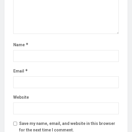
*
Name
*
Email
Website
Save my name, email, and website in this browser
for the next time I comment.