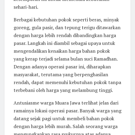
sehari-hari.
Berbagai kebutuhan pokok seperti beras, minyak
goreng, gula pasir, dan tepung terigu ditawarkan
dengan harga lebih rendah dibandingkan harga
pasar. Langkah ini diambil sebagai upaya untuk
mengendalikan kenaikan harga bahan pokok
yang kerap terjadi selama bulan suci Ramadhan.
Dengan adanya operasi pasar ini, diharapkan
masyarakat, terutama yang berpenghasilan
rendah, dapat memenuhi kebutuhan pokok tanpa
terbebani oleh harga yang melambung tinggi.
Antusiasme warga Muara Jawa terlihat jelas dari
ramainya lokasi operasi pasar. Banyak warga yang
datang sejak pagi untuk membeli bahan pokok
dengan harga lebih murah. Salah seorang warga
mengungkapkan rasa syukurnya atas adanya