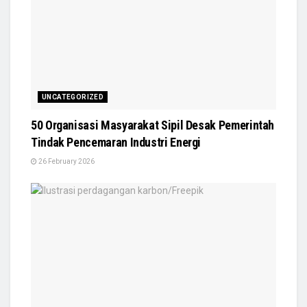
UNCATEGORIZED
50 Organisasi Masyarakat Sipil Desak Pemerintah
Tindak Pencemaran Industri Energi
26 February 2026