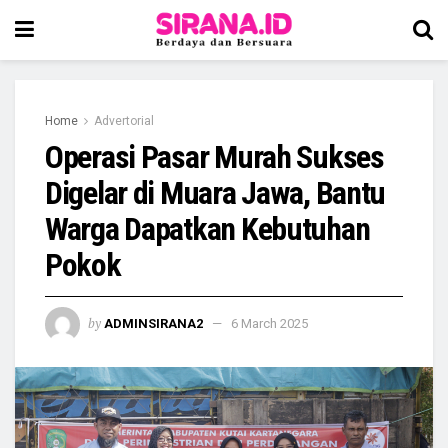
Home
Advertorial
Operasi Pasar Murah Sukses
Digelar di Muara Jawa, Bantu
Warga Dapatkan Kebutuhan
Pokok
by
ADMINSIRANA2
6 March 2025