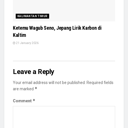
KALIMANTAN TIMUR
Ketemu Wagub Seno, Jepang Lirik Karbon di
Kaltim
21 January 2026
Leave a Reply
Your email address will not be published.
Required fields
*
are marked
*
Comment