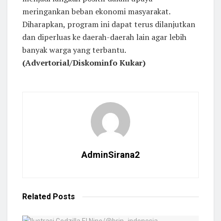
meringankan beban ekonomi masyarakat.
Diharapkan, program ini dapat terus dilanjutkan
dan diperluas ke daerah-daerah lain agar lebih
banyak warga yang terbantu.
(Advertorial/Diskominfo Kukar)
AdminSirana2
Related
Posts