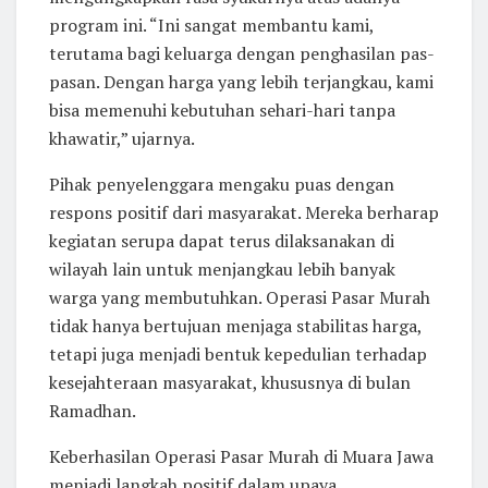
program ini. “Ini sangat membantu kami,
terutama bagi keluarga dengan penghasilan pas-
pasan. Dengan harga yang lebih terjangkau, kami
bisa memenuhi kebutuhan sehari-hari tanpa
khawatir,” ujarnya.
Pihak penyelenggara mengaku puas dengan
respons positif dari masyarakat. Mereka berharap
kegiatan serupa dapat terus dilaksanakan di
wilayah lain untuk menjangkau lebih banyak
warga yang membutuhkan. Operasi Pasar Murah
tidak hanya bertujuan menjaga stabilitas harga,
tetapi juga menjadi bentuk kepedulian terhadap
kesejahteraan masyarakat, khususnya di bulan
Ramadhan.
Keberhasilan Operasi Pasar Murah di Muara Jawa
menjadi langkah positif dalam upaya