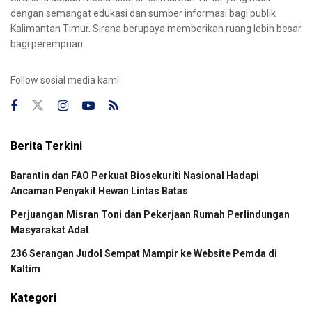
dengan semangat edukasi dan sumber informasi bagi publik
Kalimantan Timur. Sirana berupaya memberikan ruang lebih besar
bagi perempuan.
Follow sosial media kami:
Berita Terkini
Barantin dan FAO Perkuat Biosekuriti Nasional Hadapi
Ancaman Penyakit Hewan Lintas Batas
Perjuangan Misran Toni dan Pekerjaan Rumah Perlindungan
Masyarakat Adat
236 Serangan Judol Sempat Mampir ke Website Pemda di
Kaltim
Kategori