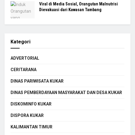
Viral di Media Sosial, Orangutan Malnutrisi
Dievakuasi dari Kawasan Tambang
Kategori
ADVERTORIAL
CERITARANA
DINAS PARIWISATA KUKAR
DINAS PEMBERDAYAAN MASYARAKAT DAN DESA KUKAR
DISKOMINFO KUKAR
DISPORA KUKAR
KALIMANTAN TIMUR