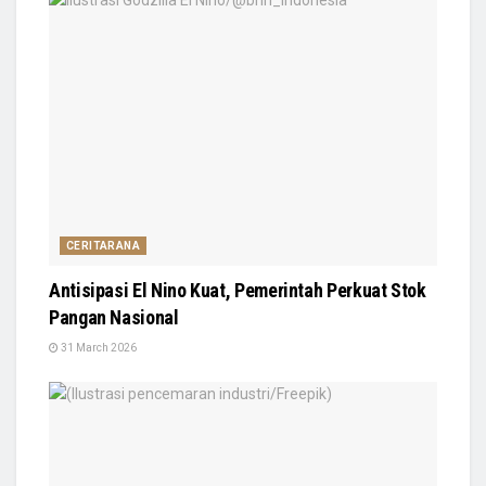
CERITARANA
Antisipasi El Nino Kuat, Pemerintah Perkuat Stok
Pangan Nasional
31 March 2026