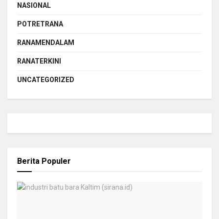
NASIONAL
POTRETRANA
RANAMENDALAM
RANATERKINI
UNCATEGORIZED
Berita Populer