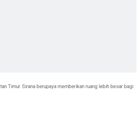
ntan Timur. Sirana berupaya memberikan ruang lebih besar bagi