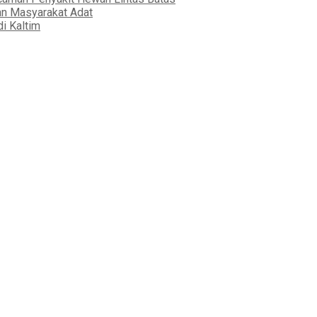
an Masyarakat Adat
i Kaltim