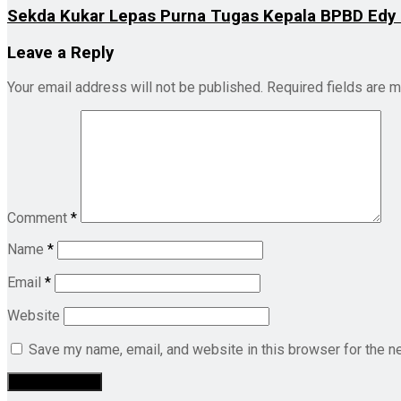
Sekda Kukar Lepas Purna Tugas Kepala BPBD Edy M
Leave a Reply
Your email address will not be published.
Required fields are 
Comment
*
Name
*
Email
*
Website
Save my name, email, and website in this browser for the n