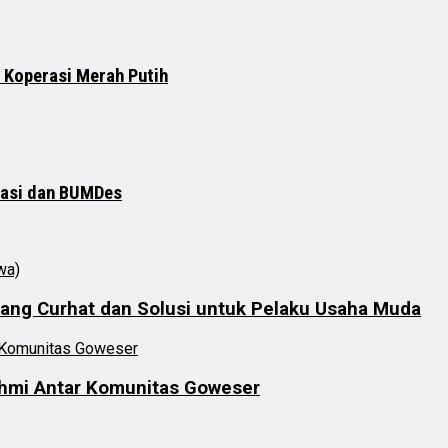
 Koperasi Merah Putih
rasi dan BUMDes
ang Curhat dan Solusi untuk Pelaku Usaha Muda
rahmi Antar Komunitas Goweser