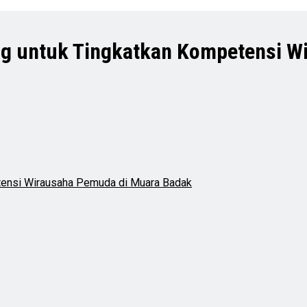
ng untuk Tingkatkan Kompetensi 