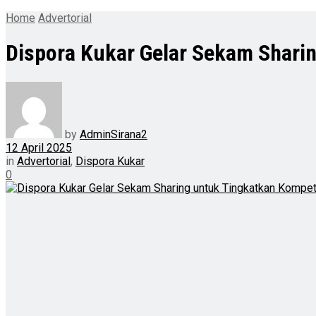
Home
Advertorial
Dispora Kukar Gelar Sekam Shari
by
AdminSirana2
12 April 2025
in
Advertorial
,
Dispora Kukar
0