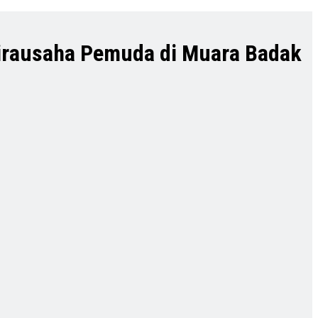
Wirausaha Pemuda di Muara Badak