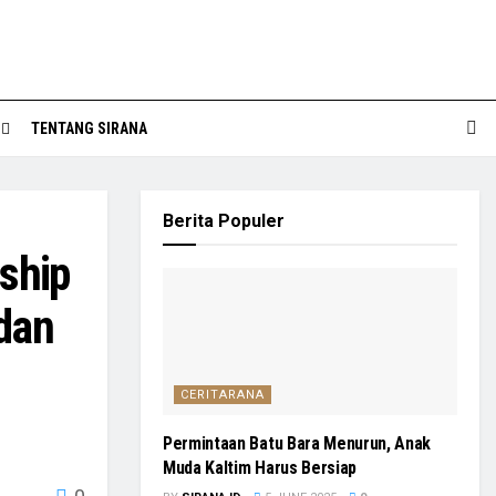
TENTANG SIRANA
Berita Populer
ship
dan
CERITARANA
Permintaan Batu Bara Menurun, Anak
Muda Kaltim Harus Bersiap