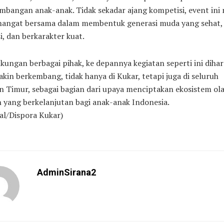
mbangan anak-anak. Tidak sekadar ajang kompetisi, event ini
mangat bersama dalam membentuk generasi muda yang sehat,
i, dan berkarakter kuat.
ungan berbagai pihak, ke depannya kegiatan seperti ini diha
kin berkembang, tidak hanya di Kukar, tetapi juga di seluruh
 Timur, sebagai bagian dari upaya menciptakan ekosistem ol
 yang berkelanjutan bagi anak-anak Indonesia.
al/Dispora Kukar)
AdminSirana2