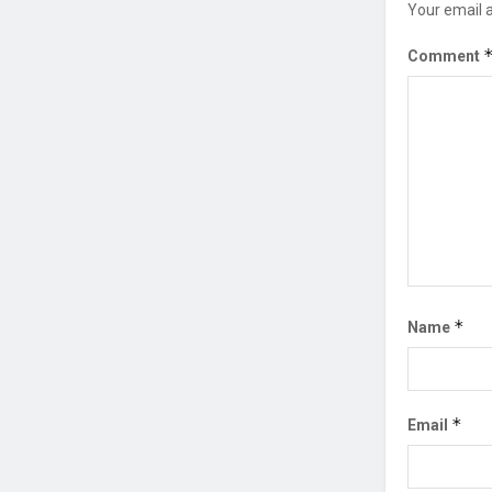
Your email a
Comment
*
Name
*
Email