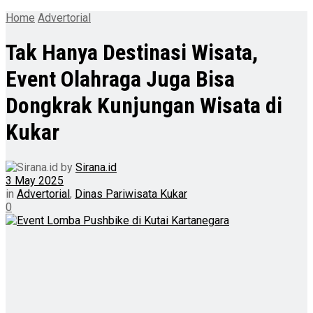
Home
Advertorial
Tak Hanya Destinasi Wisata,
Event Olahraga Juga Bisa
Dongkrak Kunjungan Wisata di
Kukar
by
Sirana.id
3 May 2025
in
Advertorial
,
Dinas Pariwisata Kukar
0