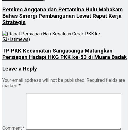
Pemkec Anggana dan Pertamina Hulu Mahakam
Bahas Sinergi Pembangunan Lewat Rapat Kerja
Strategis
TP PKK Kecamatan Sangasanga Matangkan
Persiapan Hadapi HKG PKK ke-53 di Muara Badak
Leave a Reply
Your email address will not be published.
Required fields are
marked
*
Comment
*