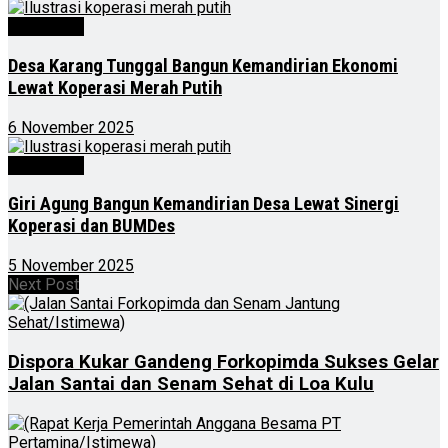
Advertorial
Desa Karang Tunggal Bangun Kemandirian Ekonomi
Lewat Koperasi Merah Putih
6 November 2025
Advertorial
Giri Agung Bangun Kemandirian Desa Lewat Sinergi
Koperasi dan BUMDes
5 November 2025
Next Post
Dispora Kukar Gandeng Forkopimda Sukses Gelar
Jalan Santai dan Senam Sehat di Loa Kulu