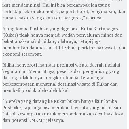
ikut mendampingi. Hal ini bisa berdampak langsung
terhadap sektor akomodasi, seperti hotel, penginapan, dan
rumah makan yang akan ikut bergerak,” ujarnya.
Ajang lomba Pushbike yang digelar di Kutai Kartanegara
(Kukar) tidak hanya menjadi wadah penyaluran minat dan
bakat anak-anak di bidang olahraga, tetapi juga
memberikan dampak positif terhadap sektor pariwisata dan
ekonomi setempat.
Ridha menyoroti manfaat promosi wisata daerah melalui
kegiatan ini. Menurutnya, peserta dan pengunjung yang
datang tidak hanya mengikuti lomba, tetapi juga
berkesempatan mengenal destinasi wisata di Kukar dan
membeli produk oleh-oleh lokal.
“Mereka yang datang ke Kukar bukan hanya ikut lomba
Pushbike, tapi juga bisa menikmati wisata yang ada di sini.
Ini jadi kesempatan untuk memperkenalkan destinasi lokal
dan potensi UMKM,” jelasnya.