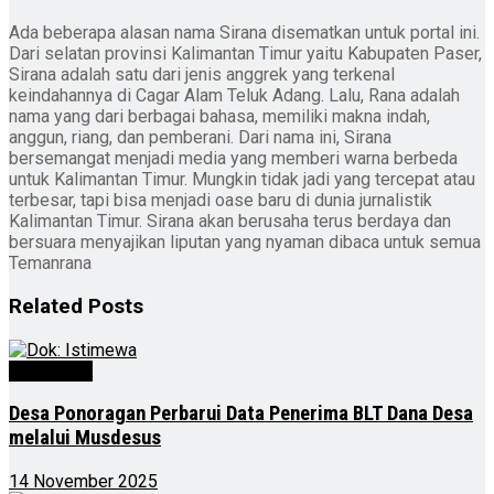
Ada beberapa alasan nama Sirana disematkan untuk portal ini.
Dari selatan provinsi Kalimantan Timur yaitu Kabupaten Paser,
Sirana adalah satu dari jenis anggrek yang terkenal
keindahannya di Cagar Alam Teluk Adang. Lalu, Rana adalah
nama yang dari berbagai bahasa, memiliki makna indah,
anggun, riang, dan pemberani. Dari nama ini, Sirana
bersemangat menjadi media yang memberi warna berbeda
untuk Kalimantan Timur. Mungkin tidak jadi yang tercepat atau
terbesar, tapi bisa menjadi oase baru di dunia jurnalistik
Kalimantan Timur. Sirana akan berusaha terus berdaya dan
bersuara menyajikan liputan yang nyaman dibaca untuk semua
Temanrana
Related
Posts
Advertorial
Desa Ponoragan Perbarui Data Penerima BLT Dana Desa
melalui Musdesus
14 November 2025