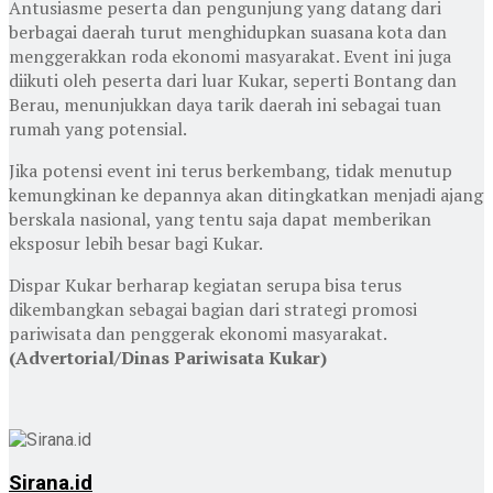
Antusiasme peserta dan pengunjung yang datang dari
berbagai daerah turut menghidupkan suasana kota dan
menggerakkan roda ekonomi masyarakat. Event ini juga
diikuti oleh peserta dari luar Kukar, seperti Bontang dan
Berau, menunjukkan daya tarik daerah ini sebagai tuan
rumah yang potensial.
Jika potensi event ini terus berkembang, tidak menutup
kemungkinan ke depannya akan ditingkatkan menjadi ajang
berskala nasional, yang tentu saja dapat memberikan
eksposur lebih besar bagi Kukar.
Dispar Kukar berharap kegiatan serupa bisa terus
dikembangkan sebagai bagian dari strategi promosi
pariwisata dan penggerak ekonomi masyarakat.
(Advertorial/Dinas Pariwisata Kukar)
Sirana.id