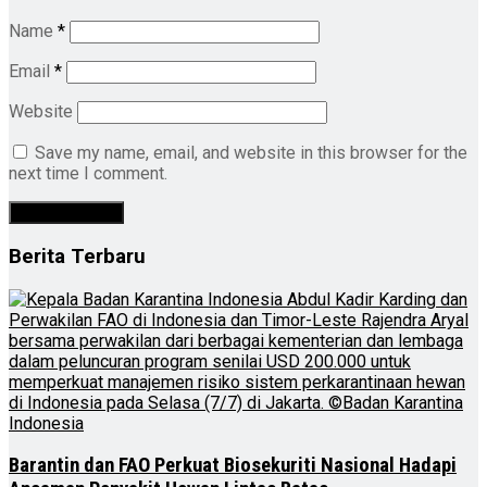
Name
*
Email
*
Website
Save my name, email, and website in this browser for the
next time I comment.
Berita Terbaru
Barantin dan FAO Perkuat Biosekuriti Nasional Hadapi