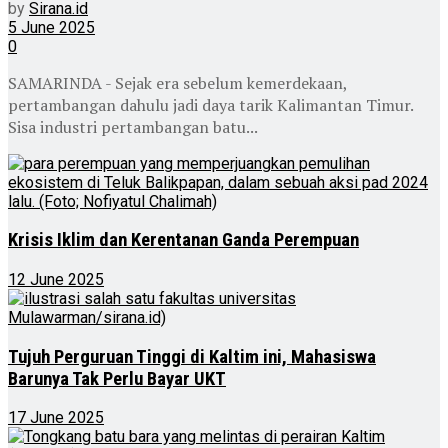
by
Sirana.id
5 June 2025
0
SAMARINDA - Sejak era sebelum kemerdekaan,
pertambangan dahulu jadi daya tarik Kalimantan Timur.
Sisa industri pertambangan batu...
Krisis Iklim dan Kerentanan Ganda Perempuan
12 June 2025
Tujuh Perguruan Tinggi di Kaltim ini, Mahasiswa
Barunya Tak Perlu Bayar UKT
17 June 2025