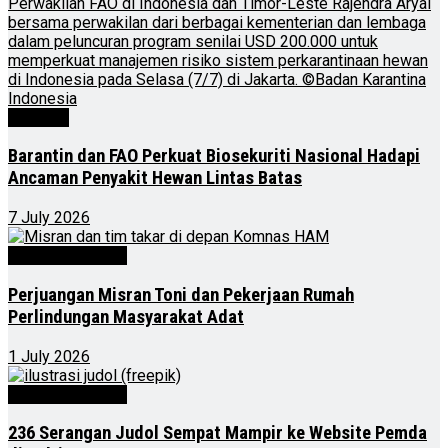
Nasional
Barantin dan FAO Perkuat Biosekuriti Nasional Hadapi
Ancaman Penyakit Hewan Lintas Batas
7 July 2026
Kalimantan Timur
Perjuangan Misran Toni dan Pekerjaan Rumah
Perlindungan Masyarakat Adat
1 July 2026
Kalimantan Timur
236 Serangan Judol Sempat Mampir ke Website Pemda