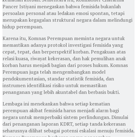
Pancer Istiyani menegaskan bahwa femisida bukanlah
persoalan personal atau ledakan emosi spontan, tetapi
merupakan kegagalan struktural negara dalam melindungi
hidup perempuan.
Karena itu, Komnas Perempuan meminta negara untuk
memastikan adanya protokol investigasi femisida yang
cepat, tepat, dan berperspektif korban. Pengakuan atas
relasi kuasa, riwayat kekerasan, dan hak pemulihan anak
korban harus menjadi bagian dari proses hukum. Komnas
Perempuan juga telah mengembangkan model
pendokumentasian, standar statistik femisida, dan
instrumen identifikasi risiko untuk memastikan
penanganan yang lebih akuntabel dan berbasis bukti.
Lembaga ini menekankan bahwa setiap kematian
perempuan akibat femisida harus menjadi alarm bagi
negara untuk memperbaiki sistem perlindungan. Dimulai
dari penanganan laporan KDRT, setiap tanda kekerasan
seharusnya dilihat sebagai potensi eskalasi menuju femisida.