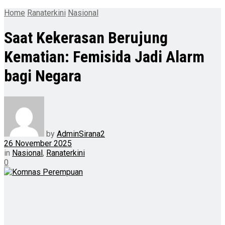
Home
Ranaterkini
Nasional
Saat Kekerasan Berujung
Kematian: Femisida Jadi Alarm
bagi Negara
by
AdminSirana2
26 November 2025
in
Nasional
,
Ranaterkini
0