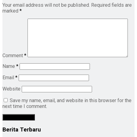
Your email address will not be published.
Required fields are
marked
*
Comment
*
Name
*
Email
*
Website
Save my name, email, and website in this browser for the
next time I comment.
Berita Terbaru