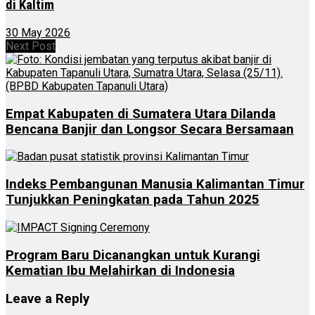
di Kaltim
30 May 2026
Next Post
Empat Kabupaten di Sumatera Utara Dilanda
Bencana Banjir dan Longsor Secara Bersamaan
Indeks Pembangunan Manusia Kalimantan Timur
Tunjukkan Peningkatan pada Tahun 2025
Program Baru Dicanangkan untuk Kurangi
Kematian Ibu Melahirkan di Indonesia
Leave a Reply