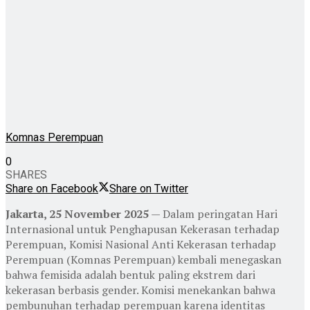
Komnas Perempuan
0
SHARES
Share on Facebook
Share on Twitter
Jakarta, 25 November 2025
— Dalam peringatan Hari
Internasional untuk Penghapusan Kekerasan terhadap
Perempuan, Komisi Nasional Anti Kekerasan terhadap
Perempuan (Komnas Perempuan) kembali menegaskan
bahwa femisida adalah bentuk paling ekstrem dari
kekerasan berbasis gender. Komisi menekankan bahwa
pembunuhan terhadap perempuan karena identitas