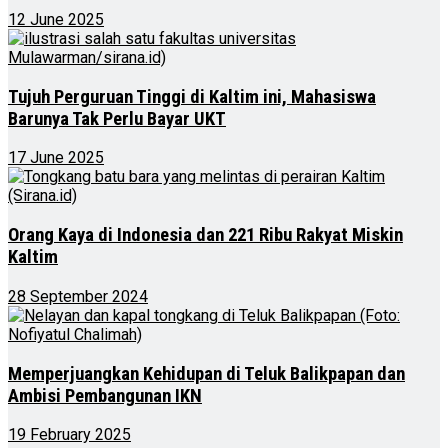
12 June 2025
Tujuh Perguruan Tinggi di Kaltim ini, Mahasiswa
Barunya Tak Perlu Bayar UKT
17 June 2025
Orang Kaya di Indonesia dan 221 Ribu Rakyat Miskin
Kaltim
28 September 2024
Memperjuangkan Kehidupan di Teluk Balikpapan dan
Ambisi Pembangunan IKN
19 February 2025