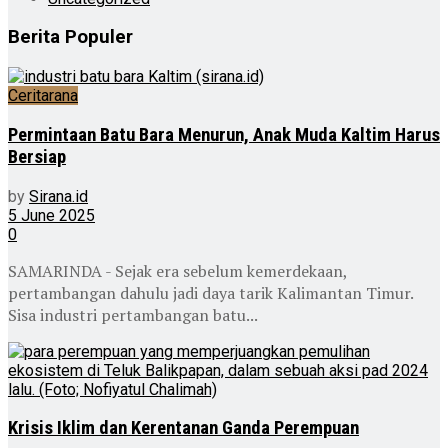
Berita Populer
Ceritarana
Permintaan Batu Bara Menurun, Anak Muda Kaltim Harus
Bersiap
by
Sirana.id
5 June 2025
0
SAMARINDA - Sejak era sebelum kemerdekaan,
pertambangan dahulu jadi daya tarik Kalimantan Timur.
Sisa industri pertambangan batu...
Krisis Iklim dan Kerentanan Ganda Perempuan