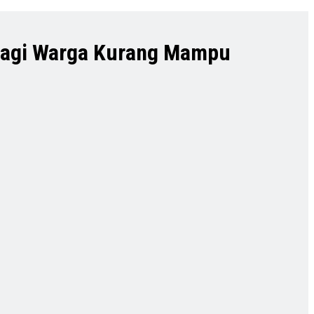
 bagi Warga Kurang Mampu