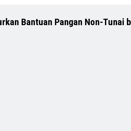
lurkan Bantuan Pangan Non-Tunai