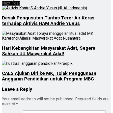
Next Post
Desak Pengusutan Tuntas Teror Air Keras
terhadap Aktivis HAM Andrie Yunus
Hari Kebangkitan Masyarakat Adat, Segera
Sahkan UU Masyarakat Adat!
CALS Ajukan Diri ke MK, Tolak Penggunaan
Anggaran Pendidikan untuk Program MBG
Leave a Reply
Your email address will not be published.
Required fields are
marked
*