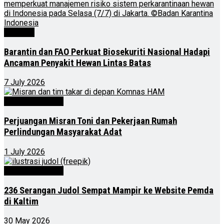
Nasional
Barantin dan FAO Perkuat Biosekuriti Nasional Hadapi
Ancaman Penyakit Hewan Lintas Batas
7 July 2026
Kalimantan Timur
Perjuangan Misran Toni dan Pekerjaan Rumah
Perlindungan Masyarakat Adat
1 July 2026
Kalimantan Timur
236 Serangan Judol Sempat Mampir ke Website Pemda
di Kaltim
30 May 2026