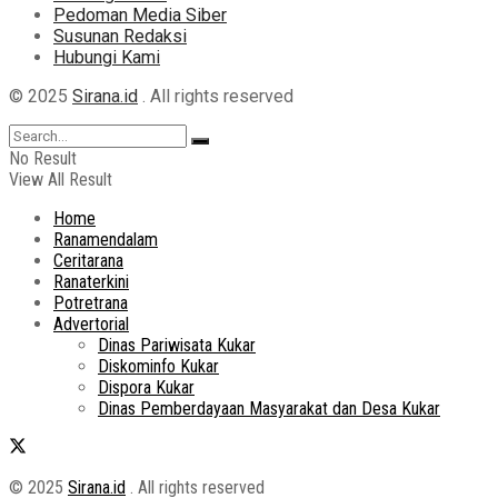
Pedoman Media Siber
Susunan Redaksi
Hubungi Kami
© 2025
Sirana.id
. All rights reserved
No Result
View All Result
Home
Ranamendalam
Ceritarana
Ranaterkini
Potretrana
Advertorial
Dinas Pariwisata Kukar
Diskominfo Kukar
Dispora Kukar
Dinas Pemberdayaan Masyarakat dan Desa Kukar
© 2025
Sirana.id
. All rights reserved