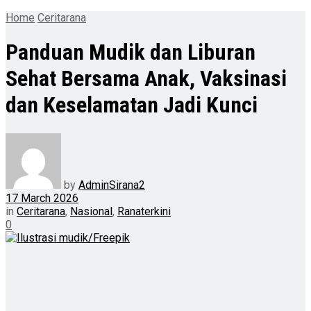
Home
Ceritarana
Panduan Mudik dan Liburan
Sehat Bersama Anak, Vaksinasi
dan Keselamatan Jadi Kunci
by
AdminSirana2
17 March 2026
in
Ceritarana
,
Nasional
,
Ranaterkini
0