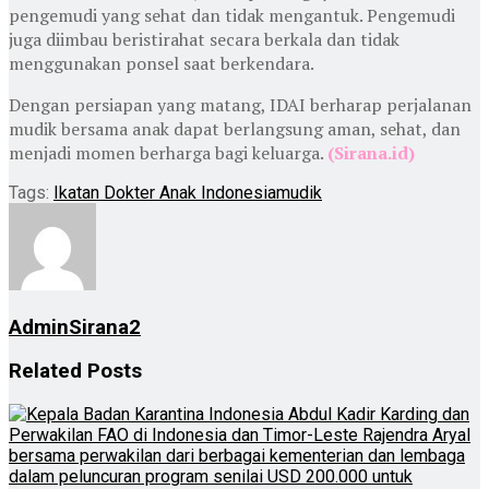
pengemudi yang sehat dan tidak mengantuk. Pengemudi
juga diimbau beristirahat secara berkala dan tidak
menggunakan ponsel saat berkendara.
Dengan persiapan yang matang, IDAI berharap perjalanan
mudik bersama anak dapat berlangsung aman, sehat, dan
menjadi momen berharga bagi keluarga.
(Sirana.id)
Tags:
Ikatan Dokter Anak Indonesia
mudik
AdminSirana2
Related
Posts