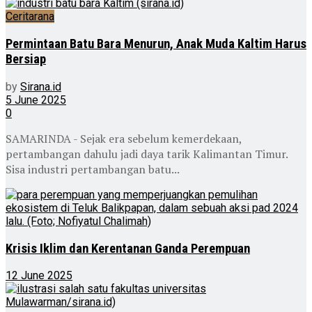
Ceritarana
Permintaan Batu Bara Menurun, Anak Muda Kaltim Harus
Bersiap
by
Sirana.id
5 June 2025
0
SAMARINDA - Sejak era sebelum kemerdekaan,
pertambangan dahulu jadi daya tarik Kalimantan Timur.
Sisa industri pertambangan batu...
Krisis Iklim dan Kerentanan Ganda Perempuan
12 June 2025