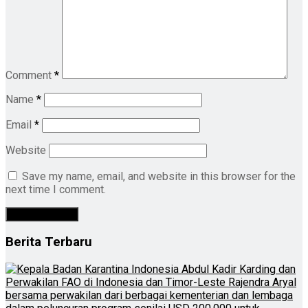
Comment
*
Name
*
Email
*
Website
Save my name, email, and website in this browser for the
next time I comment.
Berita Terbaru