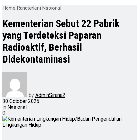
Home
Ranaterkini
Nasional
Kementerian Sebut 22 Pabrik
yang Terdeteksi Paparan
Radioaktif, Berhasil
Didekontaminasi
by
AdminSirana2
30 October 2025
in
Nasional
0