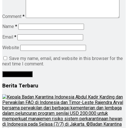
Comment
*
Name
*
Email
*
Website
Save my name, email, and website in this browser for the
next time I comment.
Berita Terbaru