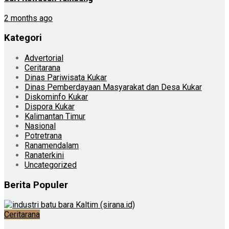
2 months ago
Kategori
Advertorial
Ceritarana
Dinas Pariwisata Kukar
Dinas Pemberdayaan Masyarakat dan Desa Kukar
Diskominfo Kukar
Dispora Kukar
Kalimantan Timur
Nasional
Potretrana
Ranamendalam
Ranaterkini
Uncategorized
Berita Populer
Ceritarana