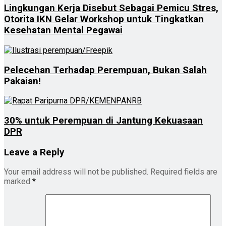
Lingkungan Kerja Disebut Sebagai Pemicu Stres,
Otorita IKN Gelar Workshop untuk Tingkatkan
Kesehatan Mental Pegawai
Pelecehan Terhadap Perempuan, Bukan Salah
Pakaian!
30% untuk Perempuan di Jantung Kekuasaan
DPR
Leave a Reply
Your email address will not be published.
Required fields are
marked
*