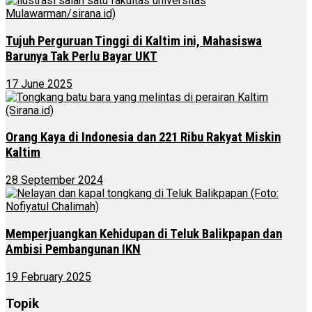
Tujuh Perguruan Tinggi di Kaltim ini, Mahasiswa
Barunya Tak Perlu Bayar UKT
17 June 2025
Orang Kaya di Indonesia dan 221 Ribu Rakyat Miskin
Kaltim
28 September 2024
Memperjuangkan Kehidupan di Teluk Balikpapan dan
Ambisi Pembangunan IKN
19 February 2025
Topik