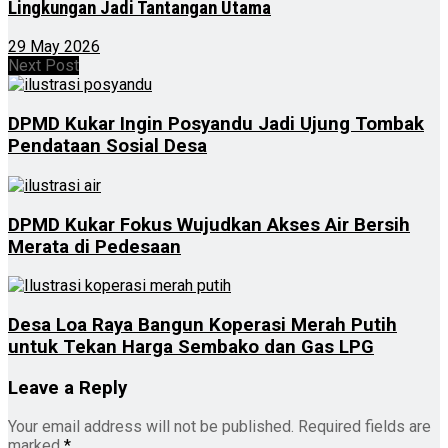
Lingkungan Jadi Tantangan Utama
29 May 2026
Next Post
DPMD Kukar Ingin Posyandu Jadi Ujung Tombak
Pendataan Sosial Desa
DPMD Kukar Fokus Wujudkan Akses Air Bersih
Merata di Pedesaan
Desa Loa Raya Bangun Koperasi Merah Putih
untuk Tekan Harga Sembako dan Gas LPG
Leave a Reply
Your email address will not be published.
Required fields are
marked
*