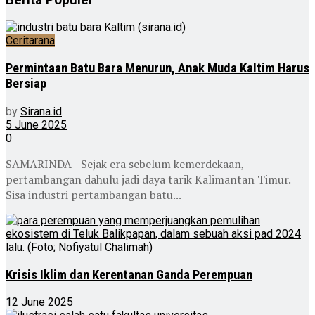
Ceritarana
Permintaan Batu Bara Menurun, Anak Muda Kaltim Harus
Bersiap
by
Sirana.id
5 June 2025
0
SAMARINDA - Sejak era sebelum kemerdekaan,
pertambangan dahulu jadi daya tarik Kalimantan Timur.
Sisa industri pertambangan batu...
Krisis Iklim dan Kerentanan Ganda Perempuan
12 June 2025