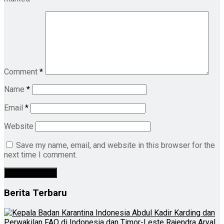
Comment
*
Name
*
Email
*
Website
Save my name, email, and website in this browser for the
next time I comment.
Berita Terbaru