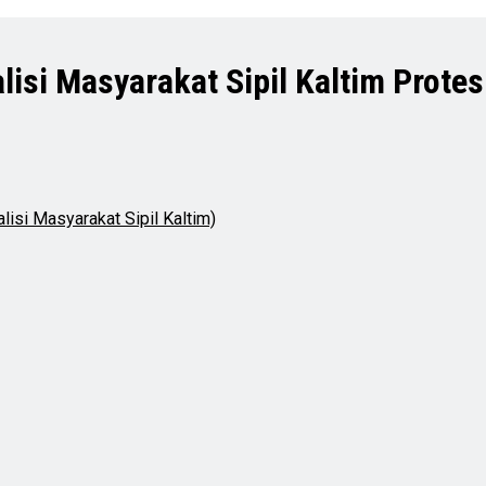
isi Masyarakat Sipil Kaltim Prote