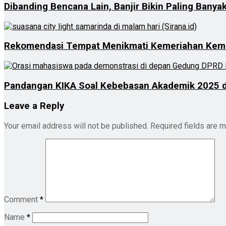
Dibanding Bencana Lain, Banjir Bikin Paling Banya
Rekomendasi Tempat Menikmati Kemeriahan Kemb
Pandangan KIKA Soal Kebebasan Akademik 2025 d
Leave a Reply
Your email address will not be published.
Required fields are 
Comment
*
Name
*