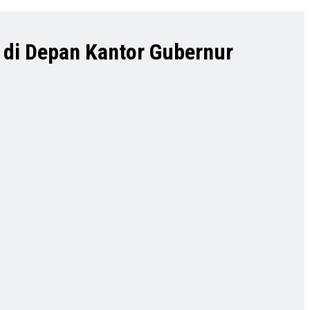
s di Depan Kantor Gubernur