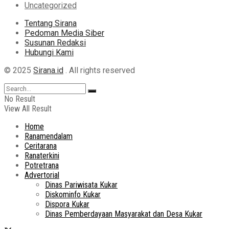
Uncategorized
Tentang Sirana
Pedoman Media Siber
Susunan Redaksi
Hubungi Kami
© 2025
Sirana.id
. All rights reserved
No Result
View All Result
Home
Ranamendalam
Ceritarana
Ranaterkini
Potretrana
Advertorial
Dinas Pariwisata Kukar
Diskominfo Kukar
Dispora Kukar
Dinas Pemberdayaan Masyarakat dan Desa Kukar