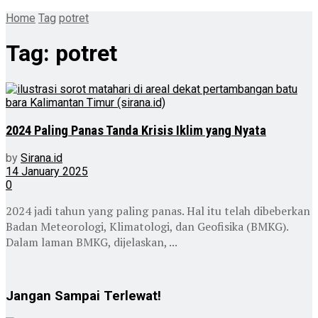
Home
Tag
potret
Tag:
potret
2024 Paling Panas Tanda Krisis Iklim yang Nyata
by
Sirana.id
14 January 2025
0
2024 jadi tahun yang paling panas. Hal itu telah dibeberkan
Badan Meteorologi, Klimatologi, dan Geofisika (BMKG).
Dalam laman BMKG, dijelaskan, ...
Jangan Sampai Terlewat!