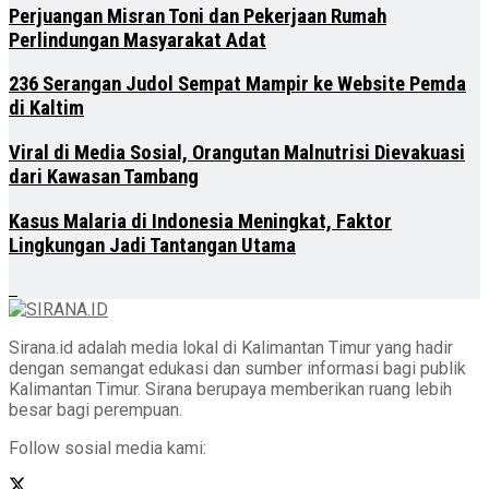
Perjuangan Misran Toni dan Pekerjaan Rumah
Perlindungan Masyarakat Adat
236 Serangan Judol Sempat Mampir ke Website Pemda
di Kaltim
Viral di Media Sosial, Orangutan Malnutrisi Dievakuasi
dari Kawasan Tambang
Kasus Malaria di Indonesia Meningkat, Faktor
Lingkungan Jadi Tantangan Utama
Sirana.id adalah media lokal di Kalimantan Timur yang hadir
dengan semangat edukasi dan sumber informasi bagi publik
Kalimantan Timur. Sirana berupaya memberikan ruang lebih
besar bagi perempuan.
Follow sosial media kami: