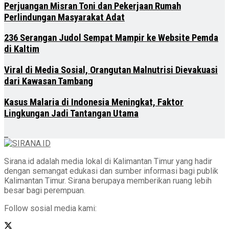
Perjuangan Misran Toni dan Pekerjaan Rumah
Perlindungan Masyarakat Adat
236 Serangan Judol Sempat Mampir ke Website Pemda
di Kaltim
Viral di Media Sosial, Orangutan Malnutrisi Dievakuasi
dari Kawasan Tambang
Kasus Malaria di Indonesia Meningkat, Faktor
Lingkungan Jadi Tantangan Utama
Sirana.id adalah media lokal di Kalimantan Timur yang hadir
dengan semangat edukasi dan sumber informasi bagi publik
Kalimantan Timur. Sirana berupaya memberikan ruang lebih
besar bagi perempuan.
Follow sosial media kami: