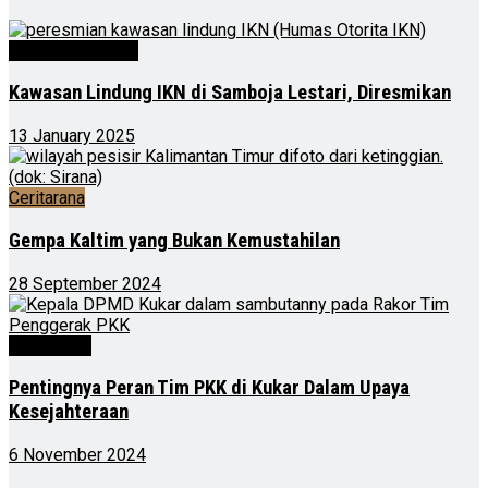
Kalimantan Timur
Kawasan Lindung IKN di Samboja Lestari, Diresmikan
13 January 2025
Ceritarana
Gempa Kaltim yang Bukan Kemustahilan
28 September 2024
Advertorial
Pentingnya Peran Tim PKK di Kukar Dalam Upaya
Kesejahteraan
6 November 2024