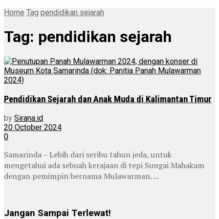
Home
Tag
pendidikan sejarah
Tag:
pendidikan sejarah
Pendidikan Sejarah dan Anak Muda di Kalimantan Timur
by
Sirana.id
20 October 2024
0
Samarinda – Lebih dari seribu tahun jeda, untuk
mengetahui ada sebuah kerajaan di tepi Sungai Mahakam
dengan pemimpin bernama Mulawarman. ...
Jangan Sampai Terlewat!