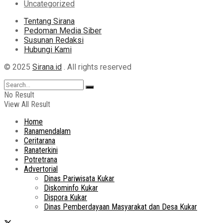
Uncategorized
Tentang Sirana
Pedoman Media Siber
Susunan Redaksi
Hubungi Kami
© 2025
Sirana.id
. All rights reserved
No Result
View All Result
Home
Ranamendalam
Ceritarana
Ranaterkini
Potretrana
Advertorial
Dinas Pariwisata Kukar
Diskominfo Kukar
Dispora Kukar
Dinas Pemberdayaan Masyarakat dan Desa Kukar