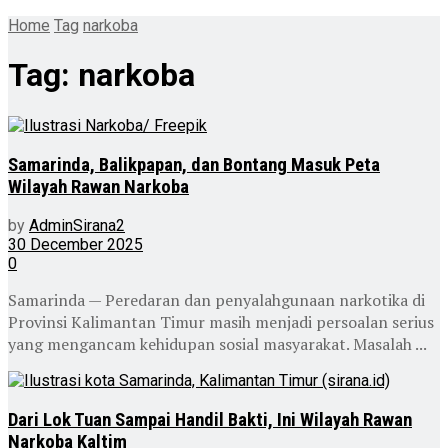
Home
Tag
narkoba
Tag:
narkoba
Samarinda, Balikpapan, dan Bontang Masuk Peta
Wilayah Rawan Narkoba
by
AdminSirana2
30 December 2025
0
Samarinda — Peredaran dan penyalahgunaan narkotika di
Provinsi Kalimantan Timur masih menjadi persoalan serius
yang mengancam kehidupan sosial masyarakat. Masalah ...
Dari Lok Tuan Sampai Handil Bakti, Ini Wilayah Rawan
Narkoba Kaltim