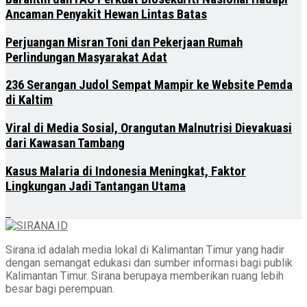
Ancaman Penyakit Hewan Lintas Batas
Perjuangan Misran Toni dan Pekerjaan Rumah
Perlindungan Masyarakat Adat
236 Serangan Judol Sempat Mampir ke Website Pemda
di Kaltim
Viral di Media Sosial, Orangutan Malnutrisi Dievakuasi
dari Kawasan Tambang
Kasus Malaria di Indonesia Meningkat, Faktor
Lingkungan Jadi Tantangan Utama
Sirana.id adalah media lokal di Kalimantan Timur yang hadir
dengan semangat edukasi dan sumber informasi bagi publik
Kalimantan Timur. Sirana berupaya memberikan ruang lebih
besar bagi perempuan.