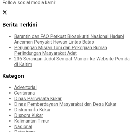
Follow sosial media kami:
Berita Terkini
Barantin dan FAO Perkuat Biosekuriti Nasional Hadapi
Ancaman Penyakit Hewan Lintas Batas
Perjuangan Misran Toni dan Pekerjaan Rumah
Perlindungan Masyarakat Adat
236 Serangan Judol Sempat Mampir ke Website Pemda
di Kaltim
Kategori
Advertorial
Ceritarana
Dinas Pariwisata Kukar
Dinas Pemberdayaan Masyarakat dan Desa Kukar
Diskominfo Kukar
Dispora Kukar
Kalimantan Timur
Nasional