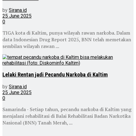
by
Sirana.id
25 June 2025
0
TIGA kota di Kaltim, punya wilayah rawan narkoba. Dalam
data Indonesian Drug Report 2025, BNN telah memetakan
sembilan wilayah rawan ...
Lelaki Rentan jadi Pecandu Narkoba di Kaltim
by
Sirana.id
25 June 2025
0
Samarinda - Setiap tahun, pecandu narkoba di Kaltim yang
menjalani rehabilitasi di Balai Rehabilitasi Badan Narkotika
Nasional (BNN) Tanah Merah, ...