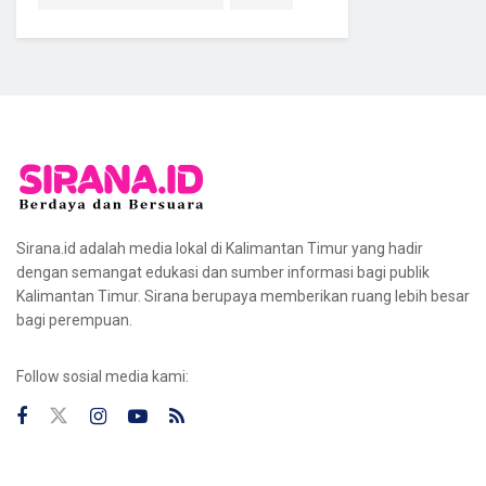
Sirana.id adalah media lokal di Kalimantan Timur yang hadir
dengan semangat edukasi dan sumber informasi bagi publik
Kalimantan Timur. Sirana berupaya memberikan ruang lebih besar
bagi perempuan.
Follow sosial media kami: