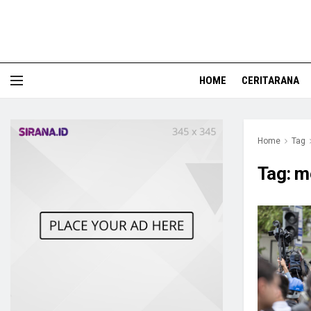
HOME
CERITARANA
Home
Tag
Tag:
m