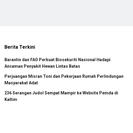
Berita Terkini
Barantin dan FAO Perkuat Biosekuriti Nasional Hadapi
Ancaman Penyakit Hewan Lintas Batas
Perjuangan Misran Toni dan Pekerjaan Rumah Perlindungan
Masyarakat Adat
236 Serangan Judol Sempat Mampir ke Website Pemda di
Kaltim