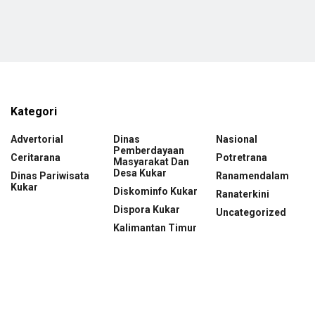
Kategori
Advertorial
Dinas
Nasional
Pemberdayaan
Ceritarana
Potretrana
Masyarakat Dan
Desa Kukar
Dinas Pariwisata
Ranamendalam
Kukar
Diskominfo Kukar
Ranaterkini
Dispora Kukar
Uncategorized
Kalimantan Timur