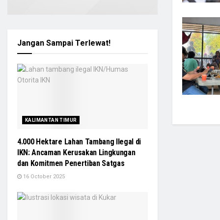
Jangan Sampai Terlewat!
KALIMANTAN TIMUR
4.000 Hektare Lahan Tambang Ilegal di
IKN: Ancaman Kerusakan Lingkungan
dan Komitmen Penertiban Satgas
16 October 2025