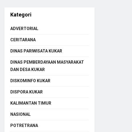
Kategori
ADVERTORIAL
CERITARANA
DINAS PARIWISATA KUKAR
DINAS PEMBERDAYAAN MASYARAKAT
DAN DESA KUKAR
DISKOMINFO KUKAR
DISPORA KUKAR
KALIMANTAN TIMUR
NASIONAL
POTRETRANA