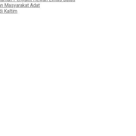
an Masyarakat Adat
i Kaltim