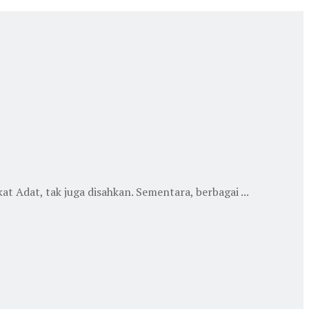
dat, tak juga disahkan. Sementara, berbagai ...