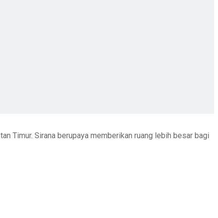
ntan Timur. Sirana berupaya memberikan ruang lebih besar bagi