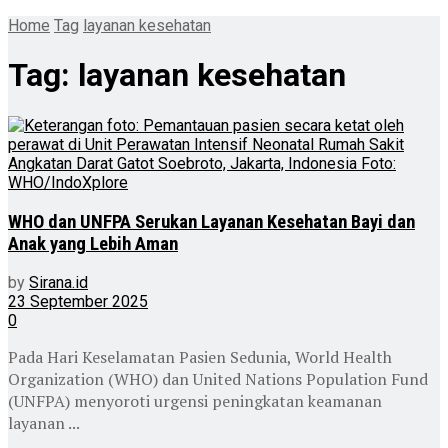
Home
Tag
layanan kesehatan
Tag:
layanan kesehatan
WHO dan UNFPA Serukan Layanan Kesehatan Bayi dan
Anak yang Lebih Aman
by
Sirana.id
23 September 2025
0
Pada Hari Keselamatan Pasien Sedunia, World Health
Organization (WHO) dan United Nations Population Fund
(UNFPA) menyoroti urgensi peningkatan keamanan
layanan ...