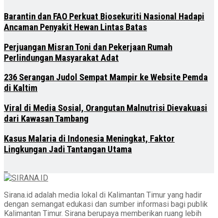
Barantin dan FAO Perkuat Biosekuriti Nasional Hadapi
Ancaman Penyakit Hewan Lintas Batas
Perjuangan Misran Toni dan Pekerjaan Rumah
Perlindungan Masyarakat Adat
236 Serangan Judol Sempat Mampir ke Website Pemda
di Kaltim
Viral di Media Sosial, Orangutan Malnutrisi Dievakuasi
dari Kawasan Tambang
Kasus Malaria di Indonesia Meningkat, Faktor
Lingkungan Jadi Tantangan Utama
Sirana.id adalah media lokal di Kalimantan Timur yang hadir
dengan semangat edukasi dan sumber informasi bagi publik
Kalimantan Timur. Sirana berupaya memberikan ruang lebih