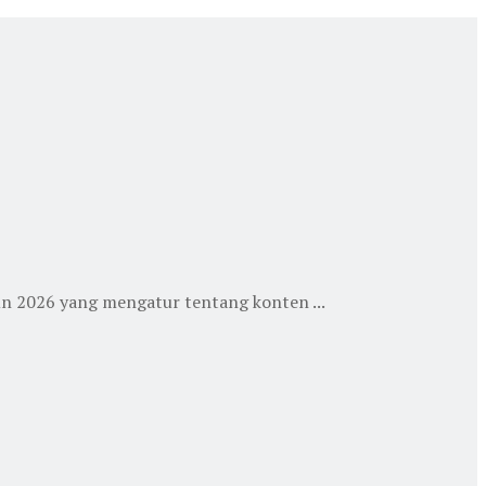
un 2026 yang mengatur tentang konten ...