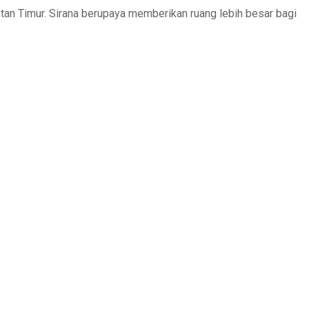
ntan Timur. Sirana berupaya memberikan ruang lebih besar bagi