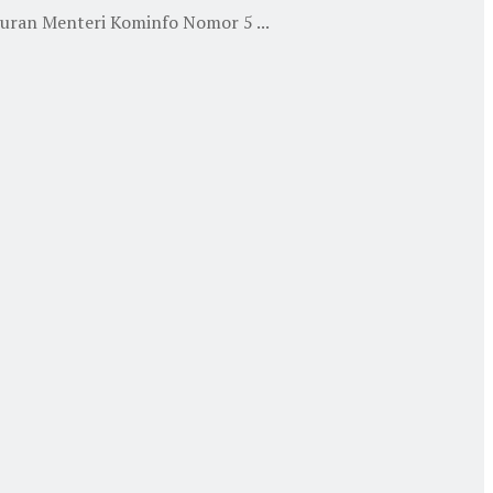
uran Menteri Kominfo Nomor 5 ...