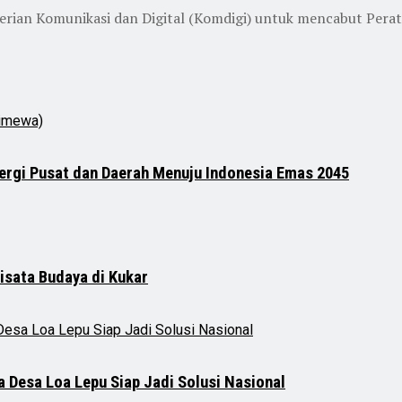
rian Komunikasi dan Digital (Komdigi) untuk mencabut Perat
nergi Pusat dan Daerah Menuju Indonesia Emas 2045
Wisata Budaya di Kukar
Desa Loa Lepu Siap Jadi Solusi Nasional