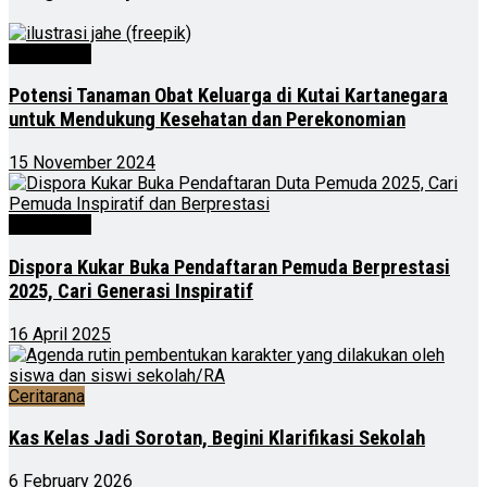
Advertorial
Potensi Tanaman Obat Keluarga di Kutai Kartanegara
untuk Mendukung Kesehatan dan Perekonomian
15 November 2024
Advertorial
Dispora Kukar Buka Pendaftaran Pemuda Berprestasi
2025, Cari Generasi Inspiratif
16 April 2025
Ceritarana
Kas Kelas Jadi Sorotan, Begini Klarifikasi Sekolah
6 February 2026