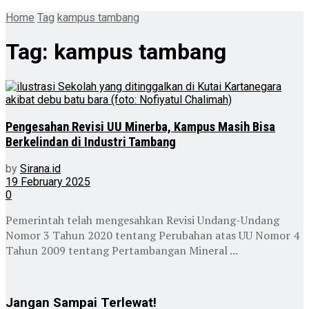
Home
Tag
kampus tambang
Tag:
kampus tambang
Pengesahan Revisi UU Minerba, Kampus Masih Bisa
Berkelindan di Industri Tambang
by
Sirana.id
19 February 2025
0
Pemerintah telah mengesahkan Revisi Undang-Undang
Nomor 3 Tahun 2020 tentang Perubahan atas UU Nomor 4
Tahun 2009 tentang Pertambangan Mineral ...
Jangan Sampai Terlewat!