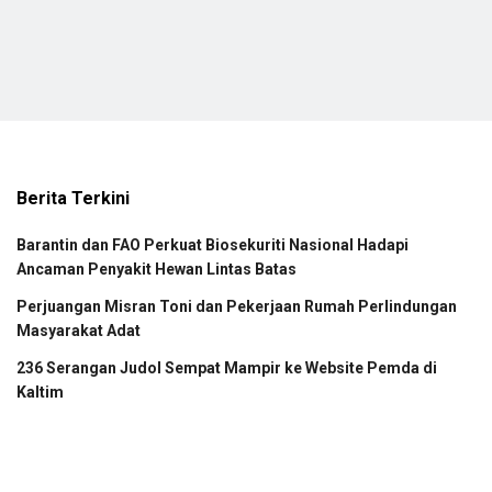
Berita Terkini
Barantin dan FAO Perkuat Biosekuriti Nasional Hadapi
Ancaman Penyakit Hewan Lintas Batas
Perjuangan Misran Toni dan Pekerjaan Rumah Perlindungan
Masyarakat Adat
236 Serangan Judol Sempat Mampir ke Website Pemda di
Kaltim