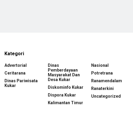
Kategori
Advertorial
Dinas
Nasional
Pemberdayaan
Ceritarana
Potretrana
Masyarakat Dan
Desa Kukar
Dinas Pariwisata
Ranamendalam
Kukar
Diskominfo Kukar
Ranaterkini
Dispora Kukar
Uncategorized
Kalimantan Timur