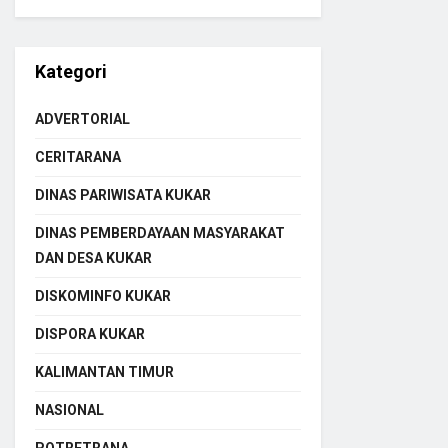
Kategori
ADVERTORIAL
CERITARANA
DINAS PARIWISATA KUKAR
DINAS PEMBERDAYAAN MASYARAKAT
DAN DESA KUKAR
DISKOMINFO KUKAR
DISPORA KUKAR
KALIMANTAN TIMUR
NASIONAL