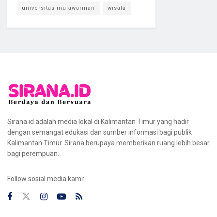
universitas mulawarman
wisata
Sirana.id adalah media lokal di Kalimantan Timur yang hadir
dengan semangat edukasi dan sumber informasi bagi publik
Kalimantan Timur. Sirana berupaya memberikan ruang lebih besar
bagi perempuan.
Follow sosial media kami: