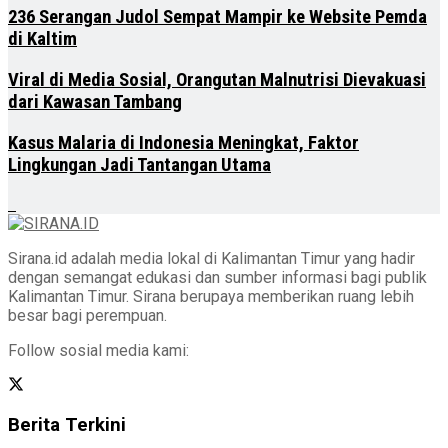
236 Serangan Judol Sempat Mampir ke Website Pemda
di Kaltim
Viral di Media Sosial, Orangutan Malnutrisi Dievakuasi
dari Kawasan Tambang
Kasus Malaria di Indonesia Meningkat, Faktor
Lingkungan Jadi Tantangan Utama
Sirana.id adalah media lokal di Kalimantan Timur yang hadir
dengan semangat edukasi dan sumber informasi bagi publik
Kalimantan Timur. Sirana berupaya memberikan ruang lebih
besar bagi perempuan.
Follow sosial media kami:
Berita Terkini