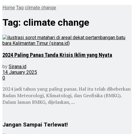
Home
Tag
climate change
Tag:
climate change
2024 Paling Panas Tanda Krisis Iklim yang Nyata
by
Sirana.id
14 January 2025
0
2024 jadi tahun yang paling panas. Hal itu telah dibeberkan
Badan Meteorologi, Klimatologi, dan Geofisika (BMKG).
Dalam laman BMKG, dijelaskan, ...
Jangan Sampai Terlewat!