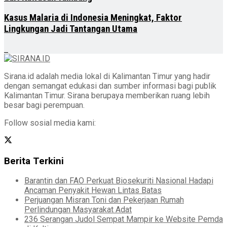
Kasus Malaria di Indonesia Meningkat, Faktor
Lingkungan Jadi Tantangan Utama
Sirana.id adalah media lokal di Kalimantan Timur yang hadir
dengan semangat edukasi dan sumber informasi bagi publik
Kalimantan Timur. Sirana berupaya memberikan ruang lebih
besar bagi perempuan.
Follow sosial media kami:
Berita Terkini
Barantin dan FAO Perkuat Biosekuriti Nasional Hadapi
Ancaman Penyakit Hewan Lintas Batas
Perjuangan Misran Toni dan Pekerjaan Rumah
Perlindungan Masyarakat Adat
236 Serangan Judol Sempat Mampir ke Website Pemda