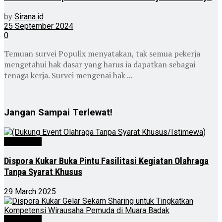
by
Sirana.id
25 September 2024
0
Temuan survei Populix menyatakan, tak semua pekerja
mengetahui hak dasar yang harus ia dapatkan sebagai
tenaga kerja. Survei mengenai hak ...
Jangan Sampai Terlewat!
Advertorial
Dispora Kukar Buka Pintu Fasilitasi Kegiatan Olahraga
Tanpa Syarat Khusus
29 March 2025
Advertorial