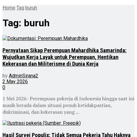
Home
Tag
buruh
Tag:
buruh
Pernyataan Sikap Perempuan Mahardhika Samarinda:
Wujudkan Kerja Layak untuk Perempuan, Hentikan
Kekerasan dan Militerisme di Dunia Kerja
by
AdminSirana2
2 May 2026
0
1 Mei 2026- Perempuan pekerja di Indonesia hingga saat ini
masih berada dalam situasi penuh ketidakpastian,
diskriminasi, dan kekerasan yang ...
Hasil Survei Populix: Tidak Semua Pekerja Tahu Haknya