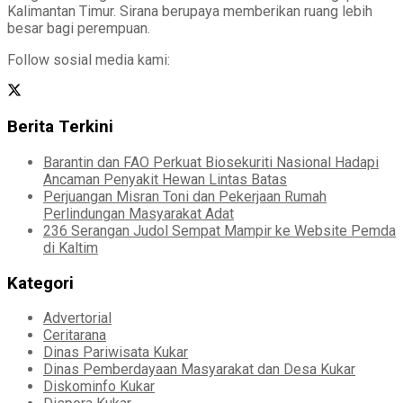
Kalimantan Timur. Sirana berupaya memberikan ruang lebih
besar bagi perempuan.
Follow sosial media kami:
Berita Terkini
Barantin dan FAO Perkuat Biosekuriti Nasional Hadapi
Ancaman Penyakit Hewan Lintas Batas
Perjuangan Misran Toni dan Pekerjaan Rumah
Perlindungan Masyarakat Adat
236 Serangan Judol Sempat Mampir ke Website Pemda
di Kaltim
Kategori
Advertorial
Ceritarana
Dinas Pariwisata Kukar
Dinas Pemberdayaan Masyarakat dan Desa Kukar
Diskominfo Kukar