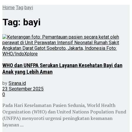
Home
Tag
bayi
Tag:
bayi
WHO dan UNFPA Serukan Layanan Kesehatan Bayi dan
Anak yang Lebih Aman
by
Sirana.id
23 September 2025
0
Pada Hari Keselamatan Pasien Sedunia, World Health
Organization (WHO) dan United Nations Population Fund
(UNFPA) menyoroti urgensi peningkatan keamanan
layanan ...