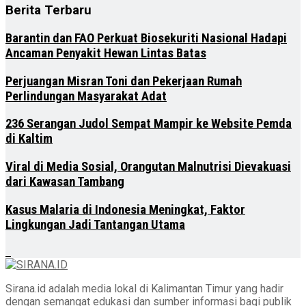
Berita Terbaru
Barantin dan FAO Perkuat Biosekuriti Nasional Hadapi
Ancaman Penyakit Hewan Lintas Batas
Perjuangan Misran Toni dan Pekerjaan Rumah
Perlindungan Masyarakat Adat
236 Serangan Judol Sempat Mampir ke Website Pemda
di Kaltim
Viral di Media Sosial, Orangutan Malnutrisi Dievakuasi
dari Kawasan Tambang
Kasus Malaria di Indonesia Meningkat, Faktor
Lingkungan Jadi Tantangan Utama
Sirana.id adalah media lokal di Kalimantan Timur yang hadir
dengan semangat edukasi dan sumber informasi bagi publik