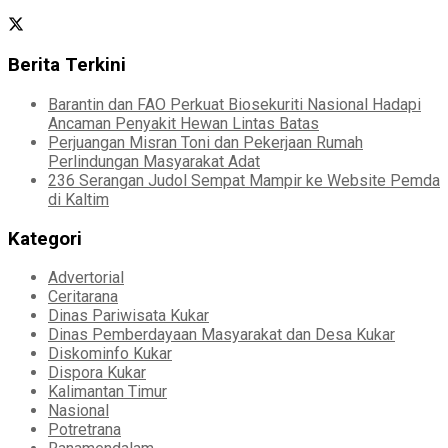
Berita Terkini
Barantin dan FAO Perkuat Biosekuriti Nasional Hadapi
Ancaman Penyakit Hewan Lintas Batas
Perjuangan Misran Toni dan Pekerjaan Rumah
Perlindungan Masyarakat Adat
236 Serangan Judol Sempat Mampir ke Website Pemda
di Kaltim
Kategori
Advertorial
Ceritarana
Dinas Pariwisata Kukar
Dinas Pemberdayaan Masyarakat dan Desa Kukar
Diskominfo Kukar
Dispora Kukar
Kalimantan Timur
Nasional
Potretrana