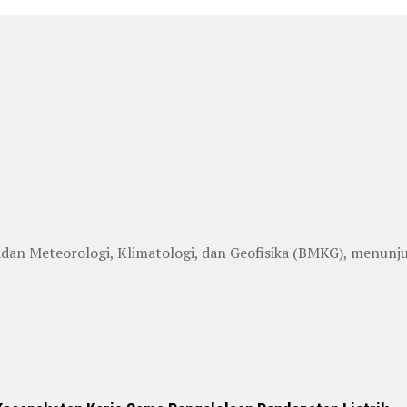
an Meteorologi, Klimatologi, dan Geofisika (BMKG), menunjukk