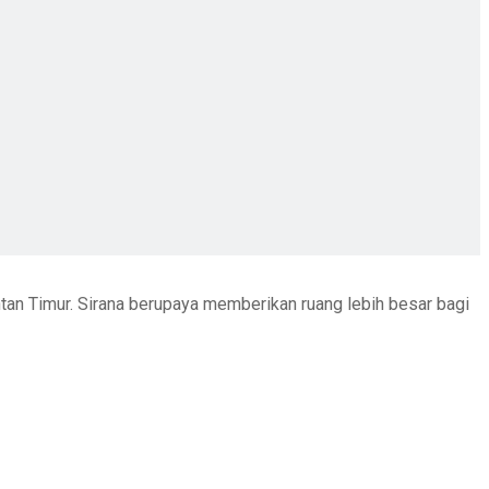
ntan Timur. Sirana berupaya memberikan ruang lebih besar bagi