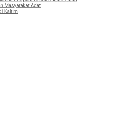
an Masyarakat Adat
i Kaltim