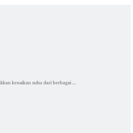
an kenaikan suhu dari berbagai ...