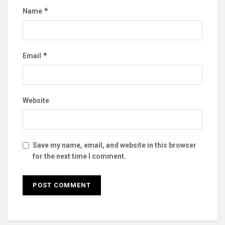
*
Name
*
Email
Website
Save my name, email, and website in this browser
for the next time I comment.