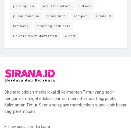
perempuan
pesut mahakam
pilkada
pulau maratua
samarinda
sampah
sirana.id
tambang
tambang batu bara
universitas mulawarman
wisata
Sirana.id adalah media lokal di Kalimantan Timur yang hadir
dengan semangat edukasi dan sumber informasi bagi publik
Kalimantan Timur. Sirana berupaya memberikan ruang lebih besar
bagi perempuan.
Follow sosial media kami: