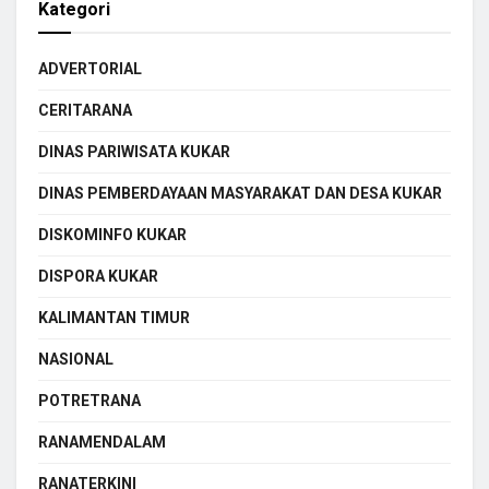
Kategori
ADVERTORIAL
CERITARANA
DINAS PARIWISATA KUKAR
DINAS PEMBERDAYAAN MASYARAKAT DAN DESA KUKAR
DISKOMINFO KUKAR
DISPORA KUKAR
KALIMANTAN TIMUR
NASIONAL
POTRETRANA
RANAMENDALAM
RANATERKINI