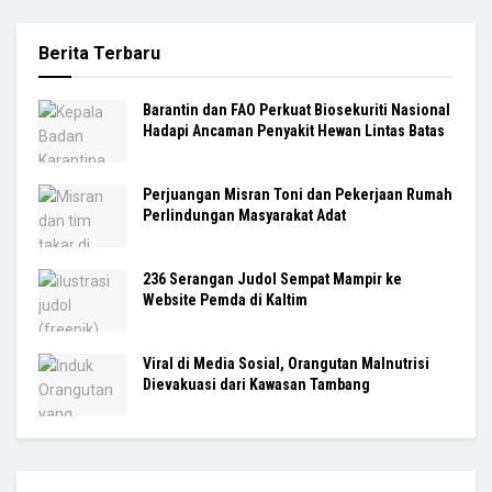
Berita Terbaru
Barantin dan FAO Perkuat Biosekuriti Nasional
Hadapi Ancaman Penyakit Hewan Lintas Batas
Perjuangan Misran Toni dan Pekerjaan Rumah
Perlindungan Masyarakat Adat
236 Serangan Judol Sempat Mampir ke
Website Pemda di Kaltim
Viral di Media Sosial, Orangutan Malnutrisi
Dievakuasi dari Kawasan Tambang