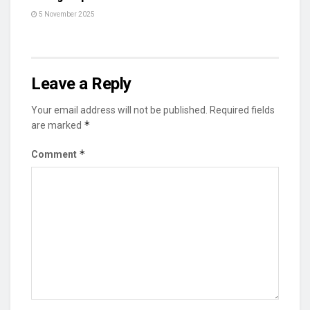
5 November 2025
Leave a Reply
Your email address will not be published.
Required fields
*
are marked
*
Comment