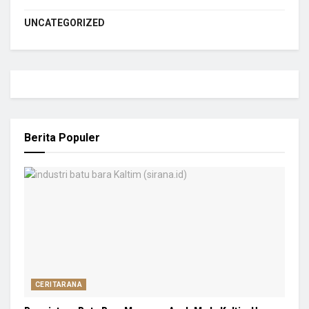
UNCATEGORIZED
Berita Populer
CERITARANA