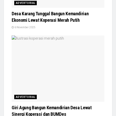
ADVERTORIAL
Desa Karang Tunggal Bangun Kemandirian
Ekonomi Lewat Koperasi Merah Putih
6 November 2025
ADVERTORIAL
Giri Agung Bangun Kemandirian Desa Lewat
Sinergi Koperasi dan BUMDes