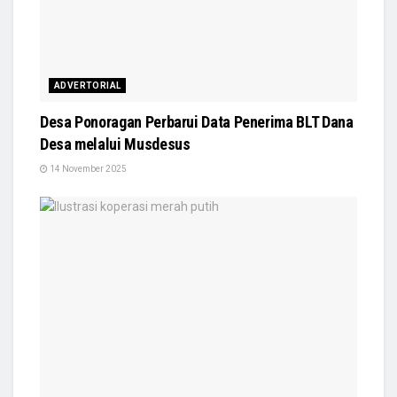
ADVERTORIAL
Desa Ponoragan Perbarui Data Penerima BLT Dana
Desa melalui Musdesus
14 November 2025