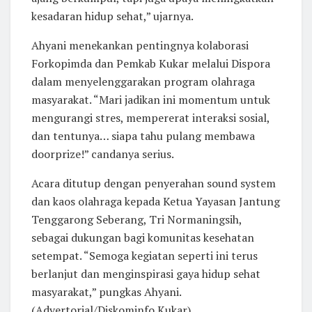
kesadaran hidup sehat,” ujarnya.
Ahyani menekankan pentingnya kolaborasi
Forkopimda dan Pemkab Kukar melalui Dispora
dalam menyelenggarakan program olahraga
masyarakat. “Mari jadikan ini momentum untuk
mengurangi stres, mempererat interaksi sosial,
dan tentunya… siapa tahu pulang membawa
doorprize!” candanya serius.
Acara ditutup dengan penyerahan sound system
dan kaos olahraga kepada Ketua Yayasan Jantung
Tenggarong Seberang, Tri Normaningsih,
sebagai dukungan bagi komunitas kesehatan
setempat. “Semoga kegiatan seperti ini terus
berlanjut dan menginspirasi gaya hidup sehat
masyarakat,” pungkas Ahyani.
(Advertorial/Diskominfo Kukar)