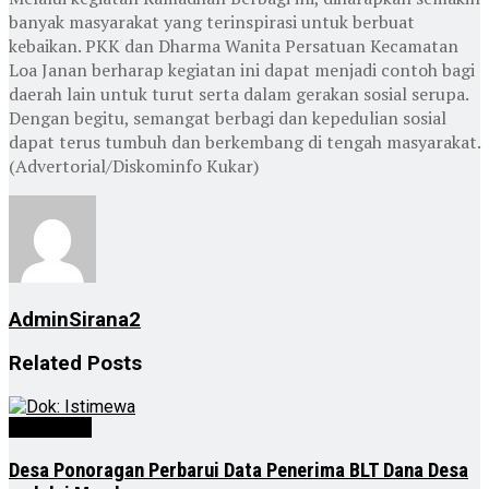
banyak masyarakat yang terinspirasi untuk berbuat
kebaikan. PKK dan Dharma Wanita Persatuan Kecamatan
Loa Janan berharap kegiatan ini dapat menjadi contoh bagi
daerah lain untuk turut serta dalam gerakan sosial serupa.
Dengan begitu, semangat berbagi dan kepedulian sosial
dapat terus tumbuh dan berkembang di tengah masyarakat.
(Advertorial/Diskominfo Kukar)
AdminSirana2
Related
Posts
Advertorial
Desa Ponoragan Perbarui Data Penerima BLT Dana Desa