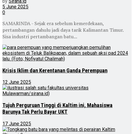
by
Sirana.id
5 June 2025
0
SAMARINDA - Sejak era sebelum kemerdekaan,
pertambangan dahulu jadi daya tarik Kalimantan Timur.
Sisa industri pertambangan batu...
Krisis Iklim dan Kerentanan Ganda Perempuan
12 June 2025
Tujuh Perguruan Tinggi di Kaltim ini, Mahasiswa
Barunya Tak Perlu Bayar UKT
17 June 2025