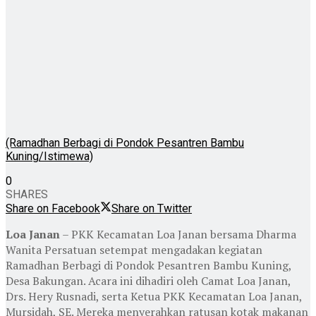
(Ramadhan Berbagi di Pondok Pesantren Bambu
Kuning/Istimewa)
0
SHARES
Share on Facebook
Share on Twitter
Loa Janan
– PKK Kecamatan Loa Janan bersama Dharma
Wanita Persatuan setempat mengadakan kegiatan
Ramadhan Berbagi di Pondok Pesantren Bambu Kuning,
Desa Bakungan. Acara ini dihadiri oleh Camat Loa Janan,
Drs. Hery Rusnadi, serta Ketua PKK Kecamatan Loa Janan,
Mursidah, SE. Mereka menyerahkan ratusan kotak makanan