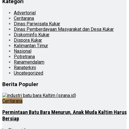
Kategori
Advertorial
Ceritarana
Dinas Pariwisata Kukar
Dinas Pemberdayaan Masyarakat dan Desa Kukar
Diskominfo Kukar
Dispora Kukar
Kalimantan Timur
Nasional
Potretrana
Ranamendalam
Ranaterkini
Uncategorized
Berita Populer
Ceritarana
Permintaan Batu Bara Menurun, Anak Muda Kaltim Harus
Bersiap