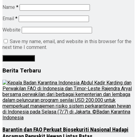
Name
*
Email
*
Website
Save my name, email, and website in this browser for the
next time I comment.
Berita Terbaru
Barantin dan FAO Perkuat Biosekuriti Nasional Hadapi
Ancaman Penyakit Hewan Lintas Batas