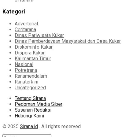
Kategori
Advertorial
Ceritarana
Dinas Pariwisata Kukar
Dinas Pemberdayaan Masyarakat dan Desa Kukar
Diskominfo Kukar
Dispora Kukar
Kalimantan Timur
Nasional
Potretrana
Ranamendalam
Ranaterkini
Uncategorized
Tentang Sirana
Pedoman Media Siber
Susunan Redaksi
Hubungi Kami
© 2025
Sirana.id
. All rights reserved