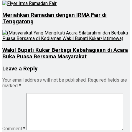
Meriahkan Ramadan dengan IRMA Fair di
Tenggarong
Wakil Bupati Kukar Berbagi Kebahagiaan di Acara
Buka Puasa Bersama Masyarakat
Leave a Reply
Your email address will not be published.
Required fields are
marked
*
Comment
*