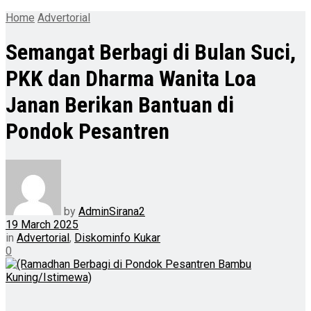
Home
Advertorial
Semangat Berbagi di Bulan Suci,
PKK dan Dharma Wanita Loa
Janan Berikan Bantuan di
Pondok Pesantren
by
AdminSirana2
19 March 2025
in
Advertorial
,
Diskominfo Kukar
0