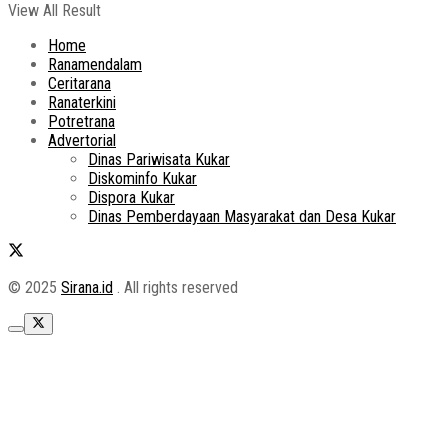
View All Result
Home
Ranamendalam
Ceritarana
Ranaterkini
Potretrana
Advertorial
Dinas Pariwisata Kukar
Diskominfo Kukar
Dispora Kukar
Dinas Pemberdayaan Masyarakat dan Desa Kukar
© 2025
Sirana.id
. All rights reserved