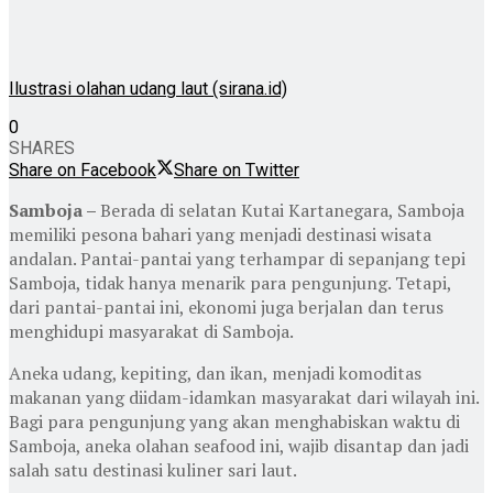
Ilustrasi olahan udang laut (sirana.id)
0
SHARES
Share on Facebook
Share on Twitter
Samboja –
Berada di selatan Kutai Kartanegara, Samboja
memiliki pesona bahari yang menjadi destinasi wisata
andalan. Pantai-pantai yang terhampar di sepanjang tepi
Samboja, tidak hanya menarik para pengunjung. Tetapi,
dari pantai-pantai ini, ekonomi juga berjalan dan terus
menghidupi masyarakat di Samboja.
Aneka udang, kepiting, dan ikan, menjadi komoditas
makanan yang diidam-idamkan masyarakat dari wilayah ini.
Bagi para pengunjung yang akan menghabiskan waktu di
Samboja, aneka olahan seafood ini, wajib disantap dan jadi
salah satu destinasi kuliner sari laut.