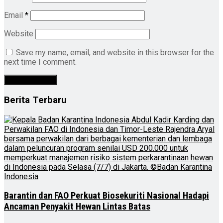
Email
*
Website
Save my name, email, and website in this browser for the
next time I comment.
Berita Terbaru
Barantin dan FAO Perkuat Biosekuriti Nasional Hadapi
Ancaman Penyakit Hewan Lintas Batas