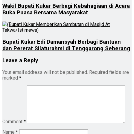
Wakil Bupati Kukar Berbagi Kebahagiaan di Acara
Buka Puasa Bersama Masyarakat
Bupati Kukar Edi Damansyah Berbagi Bantuan
dan Pererat Silaturahmi di Tenggarong Seberang
Leave a Reply
Your email address will not be published.
Required fields are
marked
*
Comment
*
Name
*