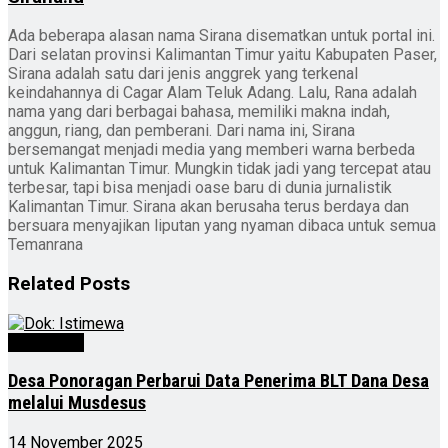
Ada beberapa alasan nama Sirana disematkan untuk portal ini.
Dari selatan provinsi Kalimantan Timur yaitu Kabupaten Paser,
Sirana adalah satu dari jenis anggrek yang terkenal
keindahannya di Cagar Alam Teluk Adang. Lalu, Rana adalah
nama yang dari berbagai bahasa, memiliki makna indah,
anggun, riang, dan pemberani. Dari nama ini, Sirana
bersemangat menjadi media yang memberi warna berbeda
untuk Kalimantan Timur. Mungkin tidak jadi yang tercepat atau
terbesar, tapi bisa menjadi oase baru di dunia jurnalistik
Kalimantan Timur. Sirana akan berusaha terus berdaya dan
bersuara menyajikan liputan yang nyaman dibaca untuk semua
Temanrana
Related
Posts
Advertorial
Desa Ponoragan Perbarui Data Penerima BLT Dana Desa
melalui Musdesus
14 November 2025