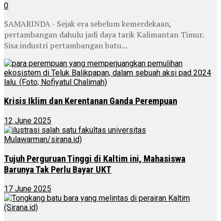
0
SAMARINDA - Sejak era sebelum kemerdekaan,
pertambangan dahulu jadi daya tarik Kalimantan Timur.
Sisa industri pertambangan batu...
Krisis Iklim dan Kerentanan Ganda Perempuan
12 June 2025
Tujuh Perguruan Tinggi di Kaltim ini, Mahasiswa
Barunya Tak Perlu Bayar UKT
17 June 2025