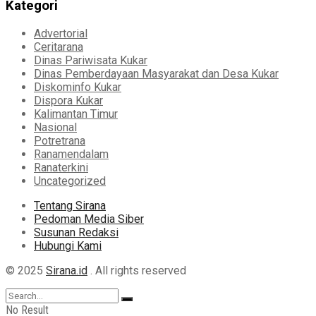
Kategori
Advertorial
Ceritarana
Dinas Pariwisata Kukar
Dinas Pemberdayaan Masyarakat dan Desa Kukar
Diskominfo Kukar
Dispora Kukar
Kalimantan Timur
Nasional
Potretrana
Ranamendalam
Ranaterkini
Uncategorized
Tentang Sirana
Pedoman Media Siber
Susunan Redaksi
Hubungi Kami
© 2025
Sirana.id
. All rights reserved
No Result