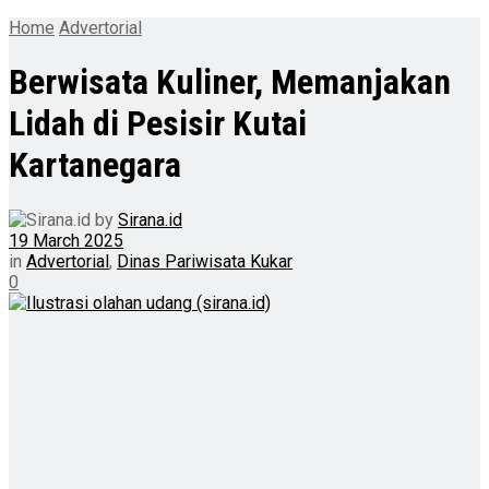
Home
Advertorial
Berwisata Kuliner, Memanjakan
Lidah di Pesisir Kutai
Kartanegara
by
Sirana.id
19 March 2025
in
Advertorial
,
Dinas Pariwisata Kukar
0