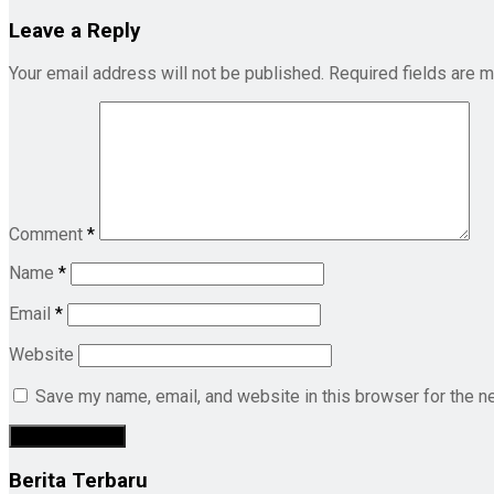
Leave a Reply
Your email address will not be published.
Required fields are 
Comment
*
Name
*
Email
*
Website
Save my name, email, and website in this browser for the n
Berita Terbaru