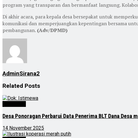
program yang transparan dan bermanfaat langsung. Kolabor
Di akhir acara, para kepala desa bersepakat untuk memper
komunikasi dan memperjuangkan kepentingan bersama untuk
pembangunan.
(Adv/DPMD)
AdminSirana2
Related
Posts
Advertorial
Desa Ponoragan Perbarui Data Penerima BLT Dana Desa m
14 November 2025