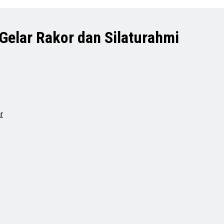
Gelar Rakor dan Silaturahmi
r