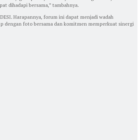
pat dihadapi bersama,” tambahnya.
PDESI. Harapannya, forum ini dapat menjadi wadah
up dengan foto bersama dan komitmen memperkuat sinergi