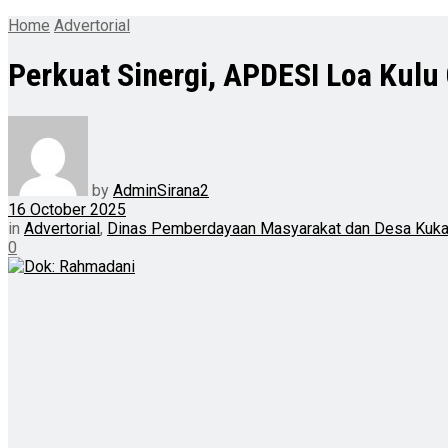
Home
Advertorial
Perkuat Sinergi, APDESI Loa Kulu 
by
AdminSirana2
16 October 2025
in
Advertorial
,
Dinas Pemberdayaan Masyarakat dan Desa Kuka
0