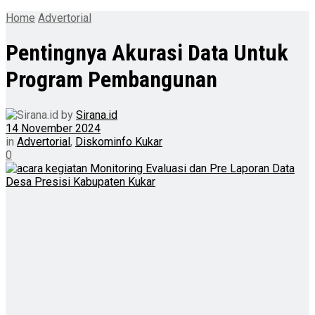
Home
Advertorial
Pentingnya Akurasi Data Untuk
Program Pembangunan
by
Sirana.id
14 November 2024
in
Advertorial
,
Diskominfo Kukar
0