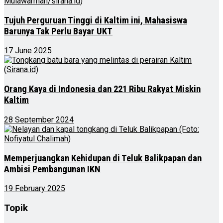
Tujuh Perguruan Tinggi di Kaltim ini, Mahasiswa
Barunya Tak Perlu Bayar UKT
17 June 2025
Orang Kaya di Indonesia dan 221 Ribu Rakyat Miskin
Kaltim
28 September 2024
Memperjuangkan Kehidupan di Teluk Balikpapan dan
Ambisi Pembangunan IKN
19 February 2025
Topik