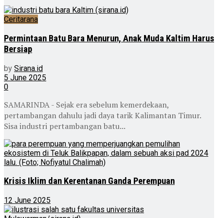
Ceritarana
Permintaan Batu Bara Menurun, Anak Muda Kaltim Harus
Bersiap
by
Sirana.id
5 June 2025
0
SAMARINDA - Sejak era sebelum kemerdekaan,
pertambangan dahulu jadi daya tarik Kalimantan Timur.
Sisa industri pertambangan batu...
Krisis Iklim dan Kerentanan Ganda Perempuan
12 June 2025