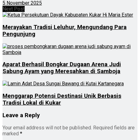
5 November 2025
Next Post
Merayakan Tradisi Leluhur, Mengundang Para
Pengunjung
Aparat Berhasil Bongkar Dugaan Arena Judi
Sabung Ayam yang Meresahkan di Samboja
Menggarap Potensi Destinasi Unik Berbasis
Tradisi Lokal di Kukar
Leave a Reply
Your email address will not be published.
Required fields are
marked
*