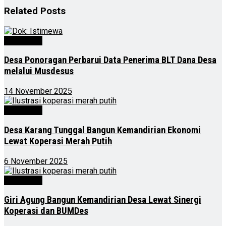
Related
Posts
Advertorial
Desa Ponoragan Perbarui Data Penerima BLT Dana Desa
melalui Musdesus
14 November 2025
Advertorial
Desa Karang Tunggal Bangun Kemandirian Ekonomi
Lewat Koperasi Merah Putih
6 November 2025
Advertorial
Giri Agung Bangun Kemandirian Desa Lewat Sinergi
Koperasi dan BUMDes