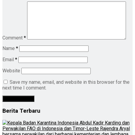
Comment
*
Name
*
Email
*
Website
Save my name, email, and website in this browser for the
next time I comment.
Berita Terbaru