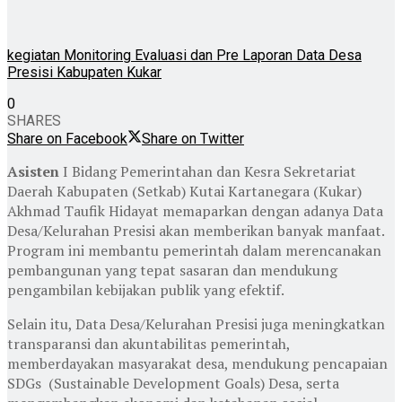
kegiatan Monitoring Evaluasi dan Pre Laporan Data Desa
Presisi Kabupaten Kukar
0
SHARES
Share on Facebook
Share on Twitter
Asisten
I Bidang Pemerintahan dan Kesra Sekretariat
Daerah Kabupaten (Setkab) Kutai Kartanegara (Kukar)
Akhmad Taufik Hidayat memaparkan dengan adanya Data
Desa/Kelurahan Presisi akan memberikan banyak manfaat.
Program ini membantu pemerintah dalam merencanakan
pembangunan yang tepat sasaran dan mendukung
pengambilan kebijakan publik yang efektif.
Selain itu, Data Desa/Kelurahan Presisi juga meningkatkan
transparansi dan akuntabilitas pemerintah,
memberdayakan masyarakat desa, mendukung pencapaian
SDGs (Sustainable Development Goals) Desa, serta