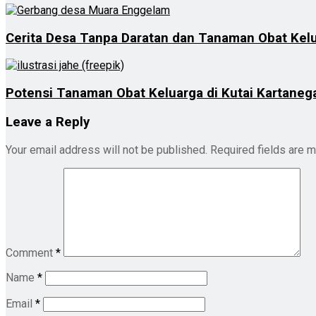
Cerita Desa Tanpa Daratan dan Tanaman Obat Kel
Potensi Tanaman Obat Keluarga di Kutai Kartan
Leave a Reply
Your email address will not be published.
Required fields are 
Comment
*
Name
*
Email
*