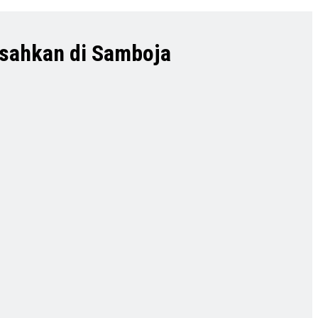
esahkan di Samboja