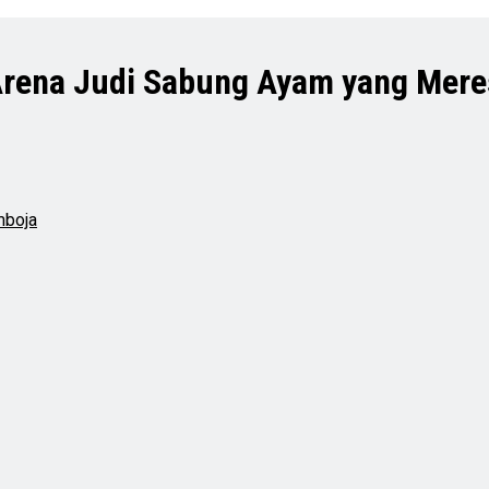
Arena Judi Sabung Ayam yang Mer