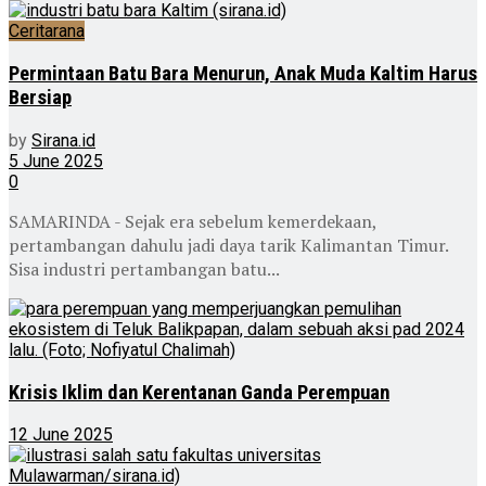
Ceritarana
Permintaan Batu Bara Menurun, Anak Muda Kaltim Harus
Bersiap
by
Sirana.id
5 June 2025
0
SAMARINDA - Sejak era sebelum kemerdekaan,
pertambangan dahulu jadi daya tarik Kalimantan Timur.
Sisa industri pertambangan batu...
Krisis Iklim dan Kerentanan Ganda Perempuan
12 June 2025