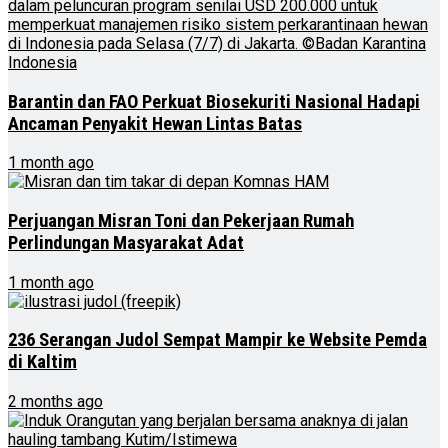
Barantin dan FAO Perkuat Biosekuriti Nasional Hadapi
Ancaman Penyakit Hewan Lintas Batas
1 month ago
Perjuangan Misran Toni dan Pekerjaan Rumah
Perlindungan Masyarakat Adat
1 month ago
236 Serangan Judol Sempat Mampir ke Website Pemda
di Kaltim
2 months ago