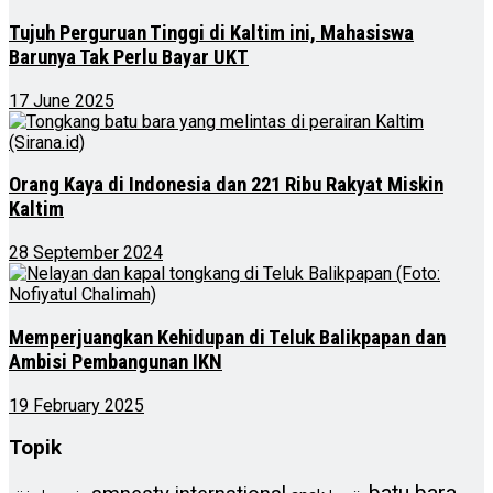
Tujuh Perguruan Tinggi di Kaltim ini, Mahasiswa
Barunya Tak Perlu Bayar UKT
17 June 2025
Orang Kaya di Indonesia dan 221 Ribu Rakyat Miskin
Kaltim
28 September 2024
Memperjuangkan Kehidupan di Teluk Balikpapan dan
Ambisi Pembangunan IKN
19 February 2025
Topik