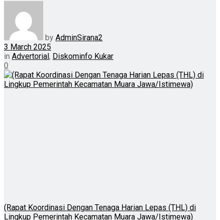
by
AdminSirana2
3 March 2025
in
Advertorial
,
Diskominfo Kukar
0
(Rapat Koordinasi Dengan Tenaga Harian Lepas (THL) di
Lingkup Pemerintah Kecamatan Muara Jawa/Istimewa)