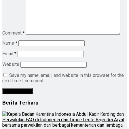
Comment
*
Name
*
Email
*
Website
Save my name, email, and website in this browser for the
next time I comment.
Berita Terbaru