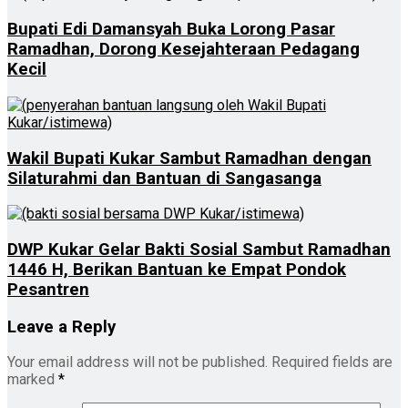
Bupati Edi Damansyah Buka Lorong Pasar
Ramadhan, Dorong Kesejahteraan Pedagang
Kecil
Wakil Bupati Kukar Sambut Ramadhan dengan
Silaturahmi dan Bantuan di Sangasanga
DWP Kukar Gelar Bakti Sosial Sambut Ramadhan
1446 H, Berikan Bantuan ke Empat Pondok
Pesantren
Leave a Reply
Your email address will not be published.
Required fields are
marked
*