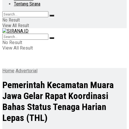
Tentang Sirana
No Result
View All Result
No Result
View All Result
Home
Advertorial
Pemerintah Kecamatan Muara
Jawa Gelar Rapat Koordinasi
Bahas Status Tenaga Harian
Lepas (THL)