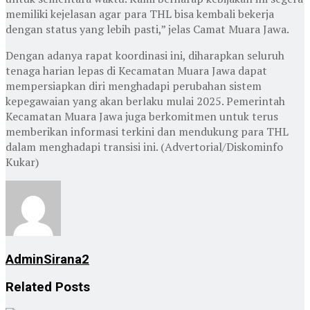
memiliki kejelasan agar para THL bisa kembali bekerja
dengan status yang lebih pasti,” jelas Camat Muara Jawa.
Dengan adanya rapat koordinasi ini, diharapkan seluruh
tenaga harian lepas di Kecamatan Muara Jawa dapat
mempersiapkan diri menghadapi perubahan sistem
kepegawaian yang akan berlaku mulai 2025. Pemerintah
Kecamatan Muara Jawa juga berkomitmen untuk terus
memberikan informasi terkini dan mendukung para THL
dalam menghadapi transisi ini. (Advertorial/Diskominfo
Kukar)
AdminSirana2
Related
Posts