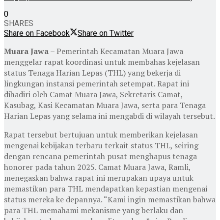
0
SHARES
Share on Facebook
Share on Twitter
Muara Jawa
– Pemerintah Kecamatan Muara Jawa
menggelar rapat koordinasi untuk membahas kejelasan
status Tenaga Harian Lepas (THL) yang bekerja di
lingkungan instansi pemerintah setempat. Rapat ini
dihadiri oleh Camat Muara Jawa, Sekretaris Camat,
Kasubag, Kasi Kecamatan Muara Jawa, serta para Tenaga
Harian Lepas yang selama ini mengabdi di wilayah tersebut.
Rapat tersebut bertujuan untuk memberikan kejelasan
mengenai kebijakan terbaru terkait status THL, seiring
dengan rencana pemerintah pusat menghapus tenaga
honorer pada tahun 2025. Camat Muara Jawa, Ramli,
menegaskan bahwa rapat ini merupakan upaya untuk
memastikan para THL mendapatkan kepastian mengenai
status mereka ke depannya. “Kami ingin memastikan bahwa
para THL memahami mekanisme yang berlaku dan