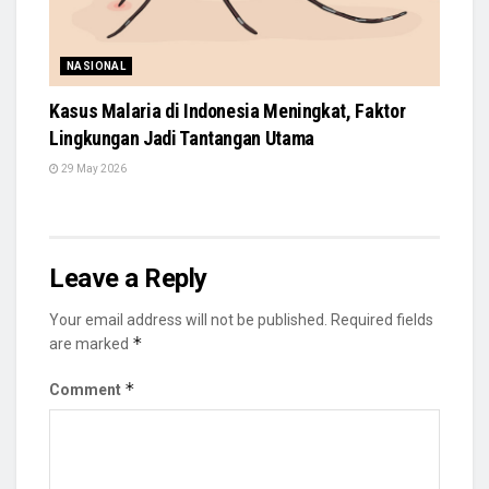
NASIONAL
Kasus Malaria di Indonesia Meningkat, Faktor
Lingkungan Jadi Tantangan Utama
29 May 2026
Leave a Reply
Your email address will not be published.
Required fields
*
are marked
*
Comment