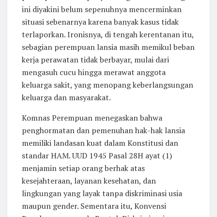
ini diyakini belum sepenuhnya mencerminkan
situasi sebenarnya karena banyak kasus tidak
terlaporkan. Ironisnya, di tengah kerentanan itu,
sebagian perempuan lansia masih memikul beban
kerja perawatan tidak berbayar, mulai dari
mengasuh cucu hingga merawat anggota
keluarga sakit, yang menopang keberlangsungan
keluarga dan masyarakat.
Komnas Perempuan menegaskan bahwa
penghormatan dan pemenuhan hak-hak lansia
memiliki landasan kuat dalam Konstitusi dan
standar HAM. UUD 1945 Pasal 28H ayat (1)
menjamin setiap orang berhak atas
kesejahteraan, layanan kesehatan, dan
lingkungan yang layak tanpa diskriminasi usia
maupun gender. Sementara itu, Konvensi