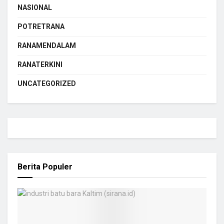
NASIONAL
POTRETRANA
RANAMENDALAM
RANATERKINI
UNCATEGORIZED
Berita Populer