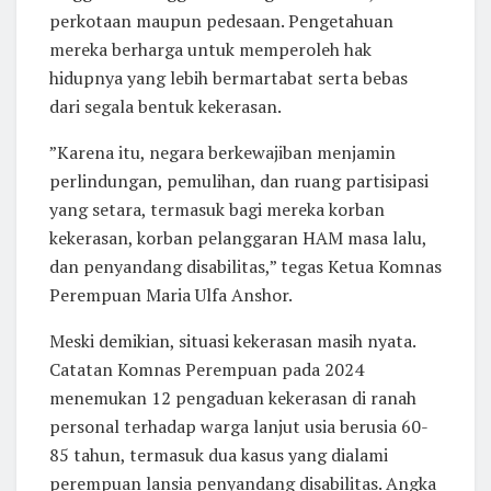
perkotaan maupun pedesaan. Pengetahuan
mereka berharga untuk memperoleh hak
hidupnya yang lebih bermartabat serta bebas
dari segala bentuk kekerasan.
”Karena itu, negara berkewajiban menjamin
perlindungan, pemulihan, dan ruang partisipasi
yang setara, termasuk bagi mereka korban
kekerasan, korban pelanggaran HAM masa lalu,
dan penyandang disabilitas,” tegas Ketua Komnas
Perempuan Maria Ulfa Anshor.
Meski demikian, situasi kekerasan masih nyata.
Catatan Komnas Perempuan pada 2024
menemukan 12 pengaduan kekerasan di ranah
personal terhadap warga lanjut usia berusia 60-
85 tahun, termasuk dua kasus yang dialami
perempuan lansia penyandang disabilitas. Angka