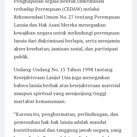
Penghapusan segala Bentuk Diskriminasi
terhadap Perempuan (CEDAW) melalui
Rekomendasi Umum No. 27 tentang Perempuan
Lansia dan Hak Asasi Mereka menegaskan
kewajiban negara untuk melindungi perempuan
lansia dari diskriminasi berlapis, serta menjamin
akses kesehatan, jaminan sosial, dan partisipasi
publik.
Undang-Undang No. 13 Tahun 1998 tantang
Kesejahteraan Lanjut Usia juga menegaskan
bahwa lansia berhak atas kesejahteraan material
maupun spiritual yang menjunjung tinggi
martabat kemanusiaan.
”Karena itu, penghormatan, perlindungan, dan
pemenuhan hak-hak lansia adalah mandat
konstitusional dan tanggung jawab negara, yang