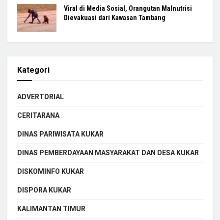
Viral di Media Sosial, Orangutan Malnutrisi
Dievakuasi dari Kawasan Tambang
Kategori
ADVERTORIAL
CERITARANA
DINAS PARIWISATA KUKAR
DINAS PEMBERDAYAAN MASYARAKAT DAN DESA KUKAR
DISKOMINFO KUKAR
DISPORA KUKAR
KALIMANTAN TIMUR