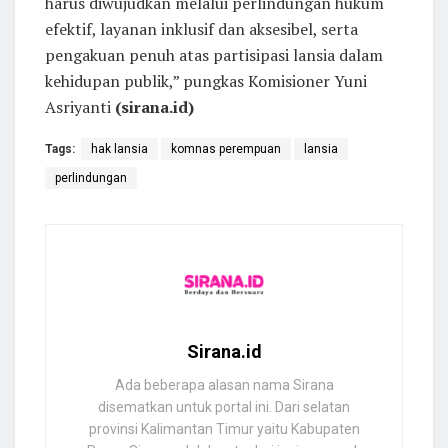
harus diwujudkan melalui perlindungan hukum
efektif, layanan inklusif dan aksesibel, serta
pengakuan penuh atas partisipasi lansia dalam
kehidupan publik,” pungkas Komisioner Yuni
Asriyanti
(sirana.id)
Tags:
hak lansia
komnas perempuan
lansia
perlindungan
Sirana.id
Ada beberapa alasan nama Sirana
disematkan untuk portal ini. Dari selatan
provinsi Kalimantan Timur yaitu Kabupaten