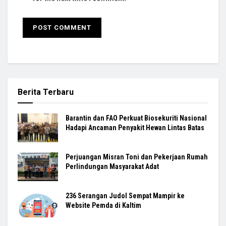
Berita Terbaru
Barantin dan FAO Perkuat Biosekuriti Nasional
Hadapi Ancaman Penyakit Hewan Lintas Batas
Perjuangan Misran Toni dan Pekerjaan Rumah
Perlindungan Masyarakat Adat
236 Serangan Judol Sempat Mampir ke
Website Pemda di Kaltim