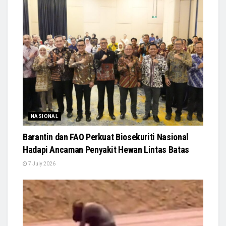
NASIONAL
Barantin dan FAO Perkuat Biosekuriti Nasional
Hadapi Ancaman Penyakit Hewan Lintas Batas
7 July 2026