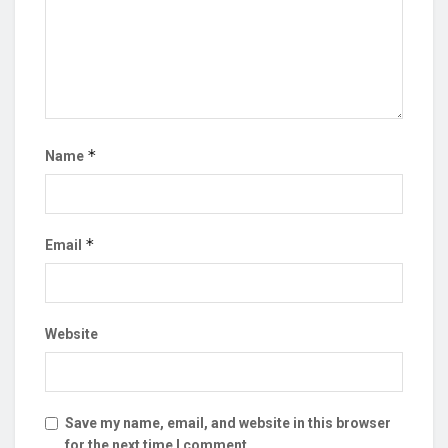
*
Name
*
Email
Website
Save my name, email, and website in this browser
for the next time I comment.