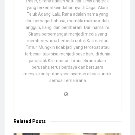
Paser, Sirana adalah satu dari jenis anggrek
yang terkenal keindahannya di Cagar Alam
Teluk Adang. Lalu, Rana adalah nama yang
dari berbagai bahasa, memiliki makna indah,
anggun, riang, dan pemberani. Dari nama ini,
Sirana bersemangat menjadi media yang
memberi warna berbeda untuk Kalimantan
Timur. Mungkin tidak jadi yang tercepat atau
terbesar, tapi bisa menjadi oase baru di dunia
jurnalistik Kalimantan Timur. Sirana akan
berusaha terus berdaya dan bersuara
menyajikan liputan yang nyaman dibaca untuk
semua Temanrana
Related
Posts