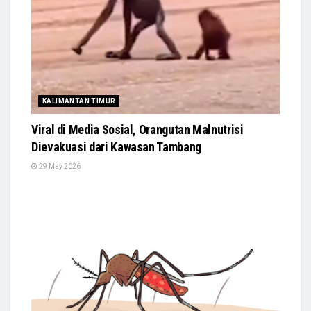
KALIMANTAN TIMUR
Viral di Media Sosial, Orangutan Malnutrisi
Dievakuasi dari Kawasan Tambang
29 May 2026