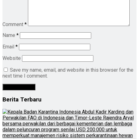
Comment
*
Name
*
Email
*
Website
Save my name, email, and website in this browser for the
next time I comment.
Berita Terbaru