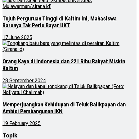
Tujuh Perguruan Tinggi di Kaltim ini, Mahasiswa
Barunya Tak Perlu Bayar UKT
17 June 2025
Orang Kaya di Indonesia dan 221 Ribu Rakyat Miskin
Kaltim
28 September 2024
Memperjuangkan Kehidupan di Teluk Balikpapan dan
Ambisi Pembangunan IKN
19 February 2025
Topik