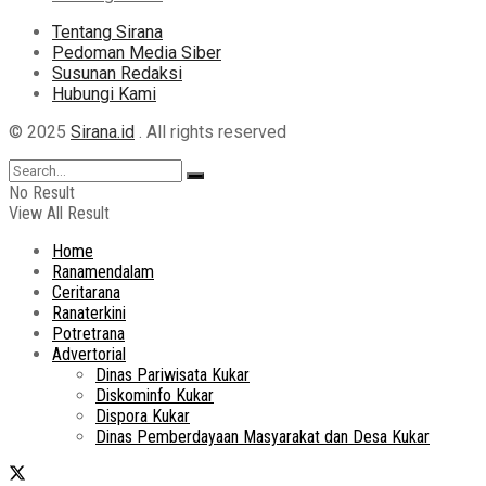
Tentang Sirana
Pedoman Media Siber
Susunan Redaksi
Hubungi Kami
© 2025
Sirana.id
. All rights reserved
No Result
View All Result
Home
Ranamendalam
Ceritarana
Ranaterkini
Potretrana
Advertorial
Dinas Pariwisata Kukar
Diskominfo Kukar
Dispora Kukar
Dinas Pemberdayaan Masyarakat dan Desa Kukar