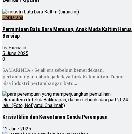
Berita Populer
Ceritarana
Permintaan Batu Bara Menurun, Anak Muda Kaltim Harus
Bersiap
by
Sirana.id
5 June 2025
0
SAMARINDA - Sejak era sebelum kemerdekaan,
pertambangan dahulu jadi daya tarik Kalimantan Timur.
Sisa industri pertambangan batu...
Krisis Iklim dan Kerentanan Ganda Perempuan
12 June 2025