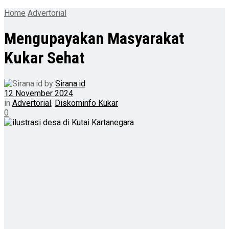
Home
Advertorial
Mengupayakan Masyarakat
Kukar Sehat
by
Sirana.id
12 November 2024
in
Advertorial
,
Diskominfo Kukar
0