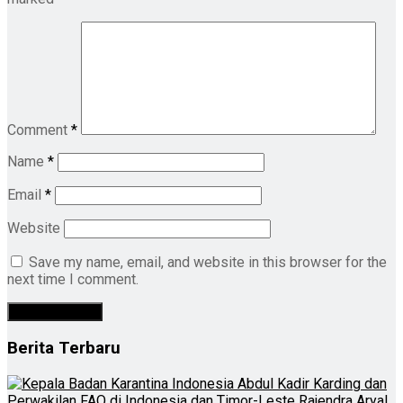
Comment
*
Name
*
Email
*
Website
Save my name, email, and website in this browser for the
next time I comment.
Berita Terbaru