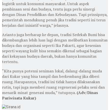
logistik untuk konsumsi masyarakat. Untuk aspek
pembinaan seni dan budaya, tentu juga perlu sinergi
dengan Dinas Pendidikan dan Kebudayaan. Tapi prinsipnya,
pemerintah mendukung penuh jika tradisi seperti ini terus
berjalan dari inisiatif warga,” jelasnya.
Arianto juga berharap ke depan, tradisi Sedekah Bumi bisa
dikembangkan lebih luas lagi dengan melibatkan komunitas
budaya dan organisasi seperti Ika Pakarti, agar kesenian
seperti wayang kulit bisa semakin dikenal sebagai bagian
dari kekayaan budaya daerah, bukan hanya komunitas
tertentu.
“Kita punya potensi seniman lokal, dalang-dalang muda
dari Kukar yang bisa tampil dan berkembang jika diberi
ruang. Harapannya, tradisi ini tidak hanya dilaksanakan
rutin, tapi juga memberi ruang regenerasi pelaku seni dan
menarik minat generasi muda,” tutupnya.
(Adv/Dinas
Pariwisata Kukar)