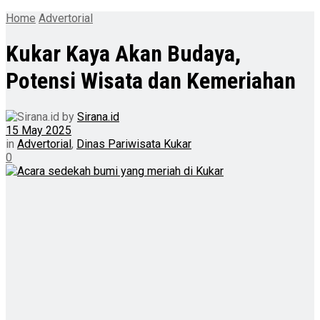
Home
Advertorial
Kukar Kaya Akan Budaya,
Potensi Wisata dan Kemeriahan
by
Sirana.id
15 May 2025
in
Advertorial
,
Dinas Pariwisata Kukar
0