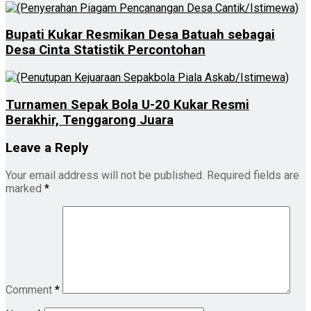
Bupati Kukar Resmikan Desa Batuah sebagai
Desa Cinta Statistik Percontohan
Turnamen Sepak Bola U-20 Kukar Resmi
Berakhir, Tenggarong Juara
Leave a Reply
Your email address will not be published.
Required fields are
marked
*
Comment
*