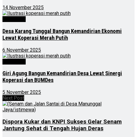
14 November 2025
Advertorial
Desa Karang Tunggal Bangun Kemandirian Ekonomi
Lewat Koperasi Merah Putih
6 November 2025
Advertorial
Giri Agung Bangun Kemandirian Desa Lewat Sinergi
Koperasi dan BUMDes
5 November 2025
Next Post
Dispora Kukar dan KNPI Sukses Gelar Senam
Jantung Sehat di Tengah Hujan Deras