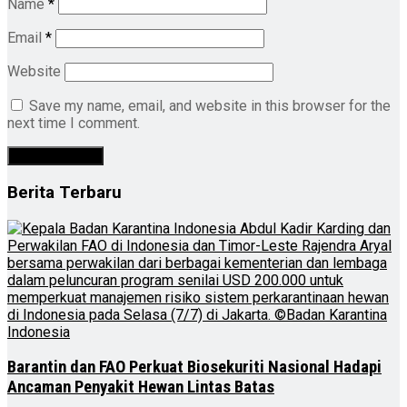
Name
*
Email
*
Website
Save my name, email, and website in this browser for the
next time I comment.
Berita Terbaru
Barantin dan FAO Perkuat Biosekuriti Nasional Hadapi
Ancaman Penyakit Hewan Lintas Batas