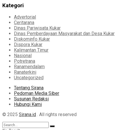
Kategori
Advertorial
Ceritarana
Dinas Pariwisata Kukar
Dinas Pemberdayaan Masyarakat dan Desa Kukar
Diskominfo Kukar
Dispora Kukar
Kalimantan Timur
Nasional
Potretrana
Ranamendalam
Ranaterkini
Uncategorized
Tentang Sirana
Pedoman Media Siber
Susunan Redaksi
Hubungi Kami
© 2025
Sirana.id
. All rights reserved