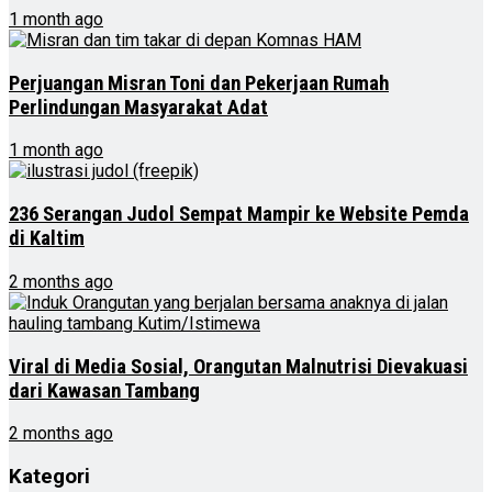
1 month ago
Perjuangan Misran Toni dan Pekerjaan Rumah
Perlindungan Masyarakat Adat
1 month ago
236 Serangan Judol Sempat Mampir ke Website Pemda
di Kaltim
2 months ago
Viral di Media Sosial, Orangutan Malnutrisi Dievakuasi
dari Kawasan Tambang
2 months ago
Kategori