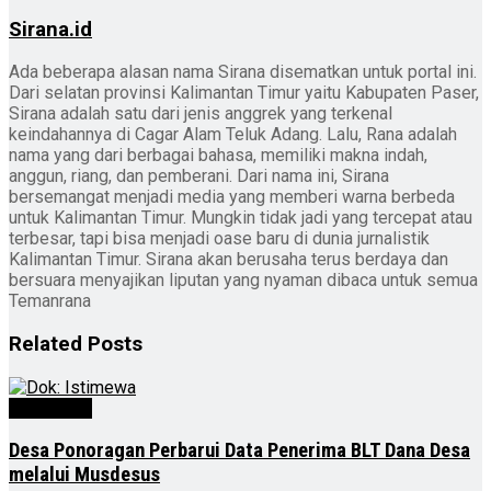
Sirana.id
Ada beberapa alasan nama Sirana disematkan untuk portal ini.
Dari selatan provinsi Kalimantan Timur yaitu Kabupaten Paser,
Sirana adalah satu dari jenis anggrek yang terkenal
keindahannya di Cagar Alam Teluk Adang. Lalu, Rana adalah
nama yang dari berbagai bahasa, memiliki makna indah,
anggun, riang, dan pemberani. Dari nama ini, Sirana
bersemangat menjadi media yang memberi warna berbeda
untuk Kalimantan Timur. Mungkin tidak jadi yang tercepat atau
terbesar, tapi bisa menjadi oase baru di dunia jurnalistik
Kalimantan Timur. Sirana akan berusaha terus berdaya dan
bersuara menyajikan liputan yang nyaman dibaca untuk semua
Temanrana
Related
Posts
Advertorial
Desa Ponoragan Perbarui Data Penerima BLT Dana Desa
melalui Musdesus