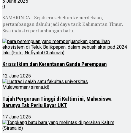
5 June 2025
0
SAMARINDA - Sejak era sebelum kemerdekaan,
pertambangan dahulu jadi daya tarik Kalimantan Timur.
Sisa industri pertambangan batu...
Krisis Iklim dan Kerentanan Ganda Perempuan
12 June 2025
Tujuh Perguruan Tinggi di Kaltim ini, Mahasiswa
Barunya Tak Perlu Bayar UKT
17 June 2025