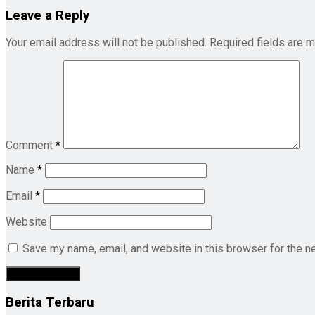
Leave a Reply
Your email address will not be published.
Required fields are 
Comment
*
Name
*
Email
*
Website
Save my name, email, and website in this browser for the n
Berita Terbaru