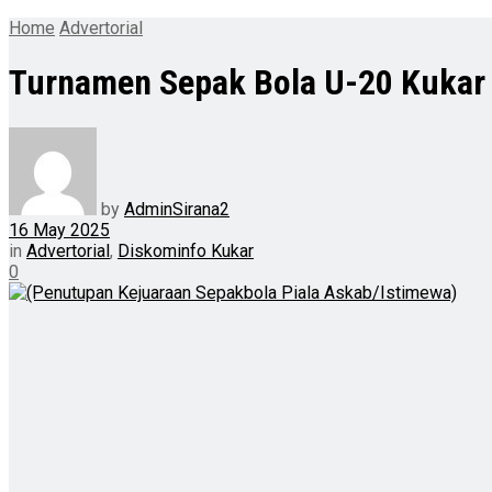
Home
Advertorial
Turnamen Sepak Bola U-20 Kukar 
by
AdminSirana2
16 May 2025
in
Advertorial
,
Diskominfo Kukar
0