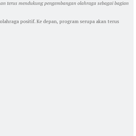
 akan terus mendukung pengembangan olahraga sebagai bagian
ahraga positif. Ke depan, program serupa akan terus