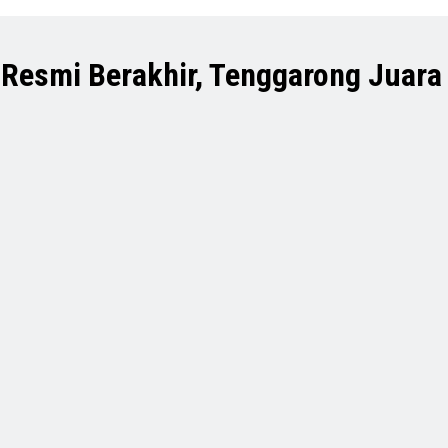
Resmi Berakhir, Tenggarong Juara