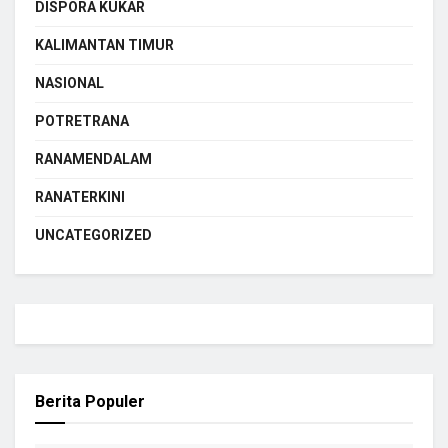
DISPORA KUKAR
KALIMANTAN TIMUR
NASIONAL
POTRETRANA
RANAMENDALAM
RANATERKINI
UNCATEGORIZED
Berita Populer