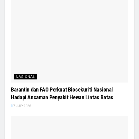
NASIONAL
Barantin dan FAO Perkuat Biosekuriti Nasional
Hadapi Ancaman Penyakit Hewan Lintas Batas
7 JULY 2026