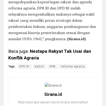
mengedepankan kepentingan rakyat dan agenda
reforma agraria. DPR RI dan DPD RI sudah
selayaknya mengembalikan mukanya sebagai wakil
rakyat yang memiliki peran strategis dalam
pembentukan hukum, anggaran pembangunan dan
mengawasi kinerja pemerintahan sesuai dengan
mandat UUPA 1960,” pungkasnya.
(Sirana.id)
Baca juga:
Nestapa Rakyat Tak Usai dan
Konflik Agraria
Tags:
DPR RI
kaltim
KPA
reforma agraria
Sirana.id
Ada beberapa alasan nama Sirana disematkan