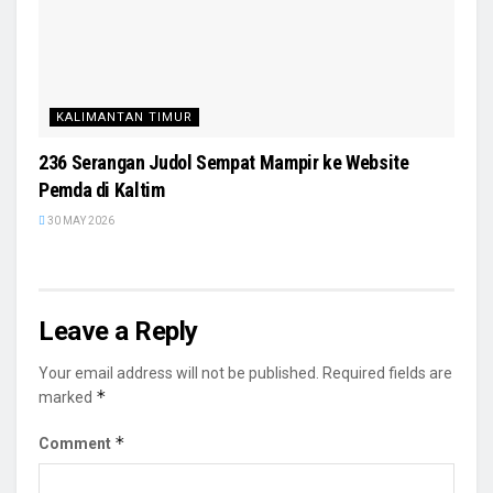
KALIMANTAN TIMUR
236 Serangan Judol Sempat Mampir ke Website
Pemda di Kaltim
30 MAY 2026
Leave a Reply
Your email address will not be published.
Required fields are
*
marked
*
Comment