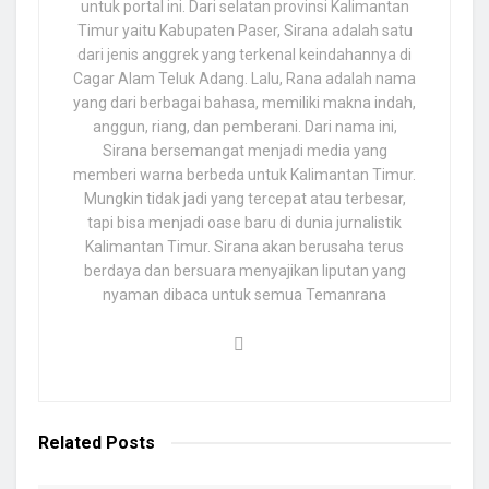
untuk portal ini. Dari selatan provinsi Kalimantan
Timur yaitu Kabupaten Paser, Sirana adalah satu
dari jenis anggrek yang terkenal keindahannya di
Cagar Alam Teluk Adang. Lalu, Rana adalah nama
yang dari berbagai bahasa, memiliki makna indah,
anggun, riang, dan pemberani. Dari nama ini,
Sirana bersemangat menjadi media yang
memberi warna berbeda untuk Kalimantan Timur.
Mungkin tidak jadi yang tercepat atau terbesar,
tapi bisa menjadi oase baru di dunia jurnalistik
Kalimantan Timur. Sirana akan berusaha terus
berdaya dan bersuara menyajikan liputan yang
nyaman dibaca untuk semua Temanrana
Related
Posts