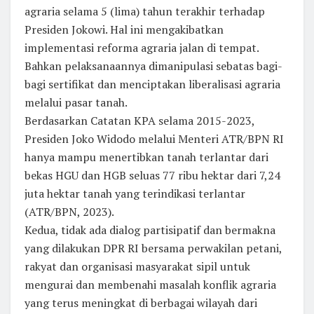
agraria selama 5 (lima) tahun terakhir terhadap
Presiden Jokowi. Hal ini mengakibatkan
implementasi reforma agraria jalan di tempat.
Bahkan pelaksanaannya dimanipulasi sebatas bagi-
bagi sertifikat dan menciptakan liberalisasi agraria
melalui pasar tanah.
Berdasarkan Catatan KPA selama 2015-2023,
Presiden Joko Widodo melalui Menteri ATR/BPN RI
hanya mampu menertibkan tanah terlantar dari
bekas HGU dan HGB seluas 77 ribu hektar dari 7,24
juta hektar tanah yang terindikasi terlantar
(ATR/BPN, 2023).
Kedua, tidak ada dialog partisipatif dan bermakna
yang dilakukan DPR RI bersama perwakilan petani,
rakyat dan organisasi masyarakat sipil untuk
mengurai dan membenahi masalah konflik agraria
yang terus meningkat di berbagai wilayah dari