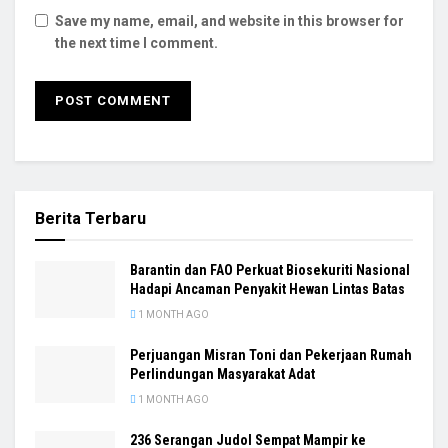
Save my name, email, and website in this browser for
the next time I comment.
Berita Terbaru
Barantin dan FAO Perkuat Biosekuriti Nasional
Hadapi Ancaman Penyakit Hewan Lintas Batas
1 MONTH AGO
Perjuangan Misran Toni dan Pekerjaan Rumah
Perlindungan Masyarakat Adat
1 MONTH AGO
236 Serangan Judol Sempat Mampir ke