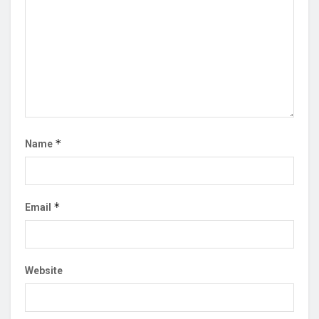
*
Name
*
Email
Website