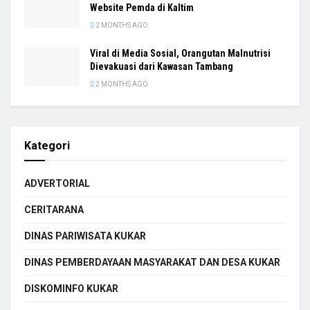
Website Pemda di Kaltim
2 MONTHS AGO
Viral di Media Sosial, Orangutan Malnutrisi
Dievakuasi dari Kawasan Tambang
2 MONTHS AGO
Kategori
ADVERTORIAL
CERITARANA
DINAS PARIWISATA KUKAR
DINAS PEMBERDAYAAN MASYARAKAT DAN DESA KUKAR
DISKOMINFO KUKAR