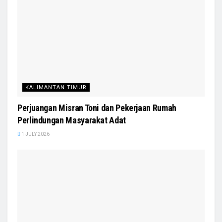
KALIMANTAN TIMUR
Perjuangan Misran Toni dan Pekerjaan Rumah
Perlindungan Masyarakat Adat
1 JULY 2026