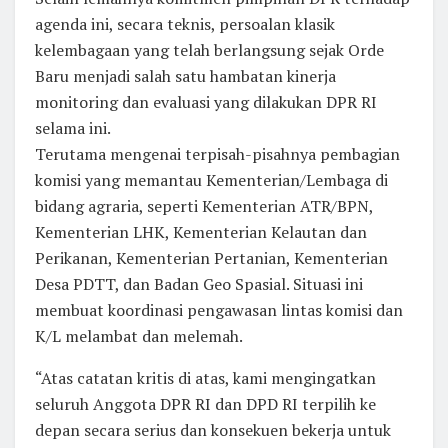
agenda ini, secara teknis, persoalan klasik
kelembagaan yang telah berlangsung sejak Orde
Baru menjadi salah satu hambatan kinerja
monitoring dan evaluasi yang dilakukan DPR RI
selama ini.
Terutama mengenai terpisah-pisahnya pembagian
komisi yang memantau Kementerian/Lembaga di
bidang agraria, seperti Kementerian ATR/BPN,
Kementerian LHK, Kementerian Kelautan dan
Perikanan, Kementerian Pertanian, Kementerian
Desa PDTT, dan Badan Geo Spasial. Situasi ini
membuat koordinasi pengawasan lintas komisi dan
K/L melambat dan melemah.
“Atas catatan kritis di atas, kami mengingatkan
seluruh Anggota DPR RI dan DPD RI terpilih ke
depan secara serius dan konsekuen bekerja untuk