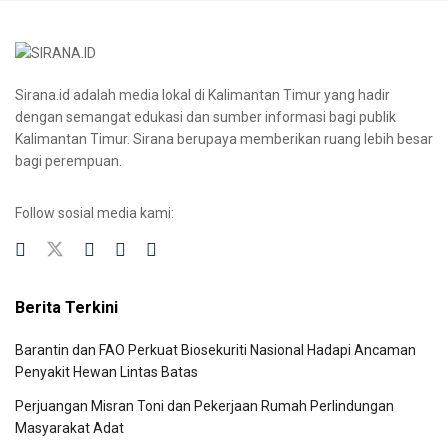
Sirana.id adalah media lokal di Kalimantan Timur yang hadir
dengan semangat edukasi dan sumber informasi bagi publik
Kalimantan Timur. Sirana berupaya memberikan ruang lebih besar
bagi perempuan.
Follow sosial media kami:
Berita Terkini
Barantin dan FAO Perkuat Biosekuriti Nasional Hadapi Ancaman
Penyakit Hewan Lintas Batas
Perjuangan Misran Toni dan Pekerjaan Rumah Perlindungan
Masyarakat Adat