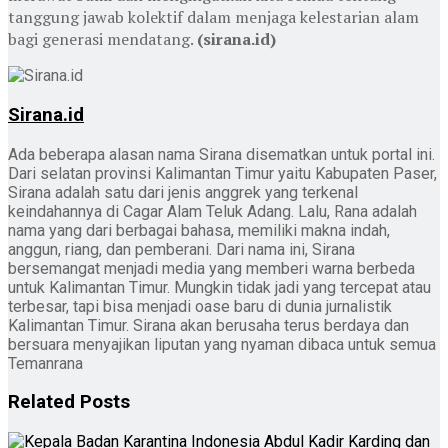
tanggung jawab kolektif dalam menjaga kelestarian alam
bagi generasi mendatang.
(sirana.id)
Sirana.id
Ada beberapa alasan nama Sirana disematkan untuk portal ini.
Dari selatan provinsi Kalimantan Timur yaitu Kabupaten Paser,
Sirana adalah satu dari jenis anggrek yang terkenal
keindahannya di Cagar Alam Teluk Adang. Lalu, Rana adalah
nama yang dari berbagai bahasa, memiliki makna indah,
anggun, riang, dan pemberani. Dari nama ini, Sirana
bersemangat menjadi media yang memberi warna berbeda
untuk Kalimantan Timur. Mungkin tidak jadi yang tercepat atau
terbesar, tapi bisa menjadi oase baru di dunia jurnalistik
Kalimantan Timur. Sirana akan berusaha terus berdaya dan
bersuara menyajikan liputan yang nyaman dibaca untuk semua
Temanrana
Related
Posts