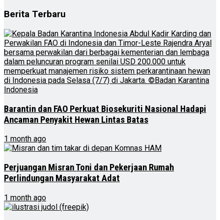
Berita Terbaru
Barantin dan FAO Perkuat Biosekuriti Nasional Hadapi
Ancaman Penyakit Hewan Lintas Batas
1 month ago
Perjuangan Misran Toni dan Pekerjaan Rumah
Perlindungan Masyarakat Adat
1 month ago