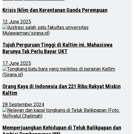
Krisis Iklim dan Kerentanan Ganda Perempuan
12 June 2025
Tujuh Perguruan Tinggi di Kaltim ini, Mahasiswa
Barunya Tak Perlu Bayar UKT
17 June 2025
Orang Kaya di Indonesia dan 221 Ribu Rakyat Miskin
Kaltim
28 September 2024
Memperjuangkan Kehidupan di Teluk Balikpapan dan