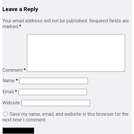
Leave a Reply
Your email address will not be published.
Required fields are
marked
*
Comment
*
Name
*
Email
*
Website
Save my name, email, and website in this browser for the
next time I comment.