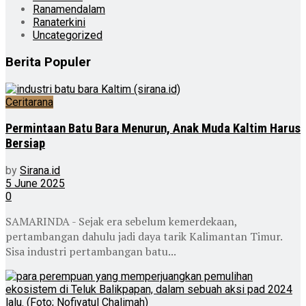
Ranamendalam
Ranaterkini
Uncategorized
Berita Populer
Ceritarana
Permintaan Batu Bara Menurun, Anak Muda Kaltim Harus
Bersiap
by
Sirana.id
5 June 2025
0
SAMARINDA - Sejak era sebelum kemerdekaan,
pertambangan dahulu jadi daya tarik Kalimantan Timur.
Sisa industri pertambangan batu...