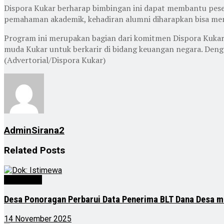
Dispora Kukar berharap bimbingan ini dapat membantu pese
pemahaman akademik, kehadiran alumni diharapkan bisa memo
Program ini merupakan bagian dari komitmen Dispora Kukar
muda Kukar untuk berkarir di bidang keuangan negara. Dengan
(Advertorial/Dispora Kukar)
AdminSirana2
Related
Posts
Advertorial
Desa Ponoragan Perbarui Data Penerima BLT Dana Desa m
14 November 2025