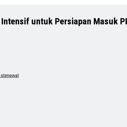
 Intensif untuk Persiapan Masuk 