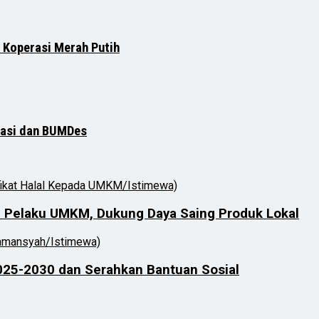
 Koperasi Merah Putih
rasi dan BUMDes
4 Pelaku UMKM, Dukung Daya Saing Produk Lokal
025-2030 dan Serahkan Bantuan Sosial