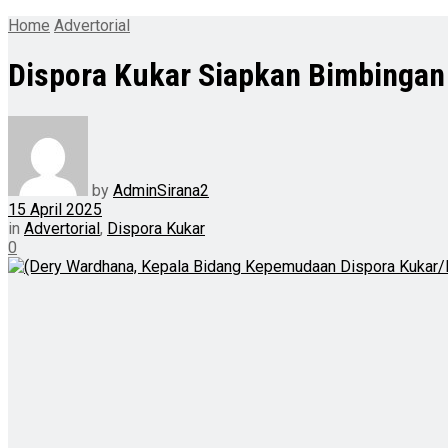
Home
Advertorial
Dispora Kukar Siapkan Bimbingan
by
AdminSirana2
15 April 2025
in
Advertorial
,
Dispora Kukar
0