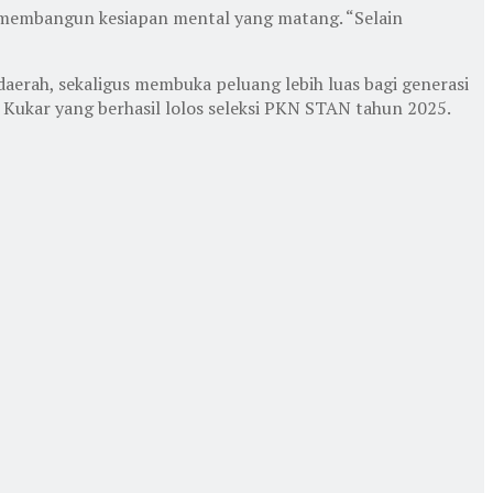
 membangun kesiapan mental yang matang. “Selain
erah, sekaligus membuka peluang lebih luas bagi generasi
 Kukar yang berhasil lolos seleksi PKN STAN tahun 2025.