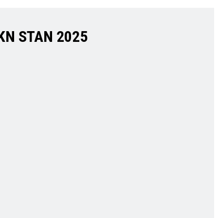
PKN STAN 2025