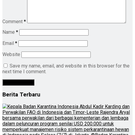
Comment
*
Name
*
Email
*
Website
Save my name, email, and website in this browser for the
next time I comment.
Berita Terbaru