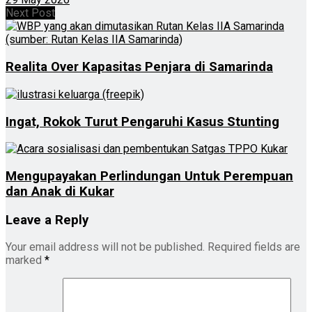
Next Post
Realita Over Kapasitas Penjara di Samarinda
Ingat, Rokok Turut Pengaruhi Kasus Stunting
Mengupayakan Perlindungan Untuk Perempuan
dan Anak di Kukar
Leave a Reply
Your email address will not be published.
Required fields are
marked
*