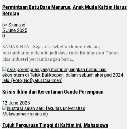
Permintaan Batu Bara Menurun, Anak Muda Kaltim Harus
Bersiap
by
Sirana.id
5 June 2025
0
SAMARINDA - Sejak era sebelum kemerdekaan,
pertambangan dahulu jadi daya tarik Kalimantan Timur.
Sisa industri pertambangan batu...
Krisis Iklim dan Kerentanan Ganda Perempuan
12 June 2025
Tujuh Perguruan Tinggi di Kaltim ini, Mahasiswa