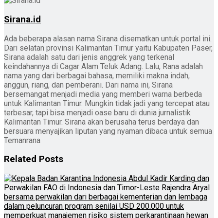
Sirana.id
Ada beberapa alasan nama Sirana disematkan untuk portal ini.
Dari selatan provinsi Kalimantan Timur yaitu Kabupaten Paser,
Sirana adalah satu dari jenis anggrek yang terkenal
keindahannya di Cagar Alam Teluk Adang. Lalu, Rana adalah
nama yang dari berbagai bahasa, memiliki makna indah,
anggun, riang, dan pemberani. Dari nama ini, Sirana
bersemangat menjadi media yang memberi warna berbeda
untuk Kalimantan Timur. Mungkin tidak jadi yang tercepat atau
terbesar, tapi bisa menjadi oase baru di dunia jurnalistik
Kalimantan Timur. Sirana akan berusaha terus berdaya dan
bersuara menyajikan liputan yang nyaman dibaca untuk semua
Temanrana
Related
Posts