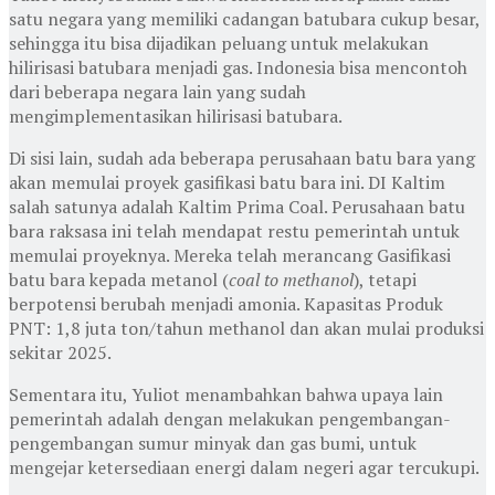
satu negara yang memiliki cadangan batubara cukup besar,
sehingga itu bisa dijadikan peluang untuk melakukan
hilirisasi batubara menjadi gas. Indonesia bisa mencontoh
dari beberapa negara lain yang sudah
mengimplementasikan hilirisasi batubara.
Di sisi lain, sudah ada beberapa perusahaan batu bara yang
akan memulai proyek gasifikasi batu bara ini. DI Kaltim
salah satunya adalah Kaltim Prima Coal. Perusahaan batu
bara raksasa ini telah mendapat restu pemerintah untuk
memulai proyeknya. Mereka telah merancang Gasifikasi
batu bara kepada metanol (
coal to methanol
), tetapi
berpotensi berubah menjadi amonia. Kapasitas Produk
PNT: 1,8 juta ton/tahun methanol dan akan mulai produksi
sekitar 2025.
Sementara itu, Yuliot menambahkan bahwa upaya lain
pemerintah adalah dengan melakukan pengembangan-
pengembangan sumur minyak dan gas bumi, untuk
mengejar ketersediaan energi dalam negeri agar tercukupi.