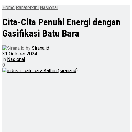
Home
Ranaterkini
Nasional
Cita-Cita Penuhi Energi dengan
Gasifikasi Batu Bara
by
Sirana.id
31 October 2024
in
Nasional
0