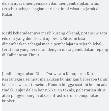
dalam upaya mengenalkan dan mengembangkan situs
tersebut sebagai bagian dari destinasi wisata sejarah di
Kukar.
Meski keberadaannya masih kurang dikenal, potensi wisata
edukasi yang dimiliki cukup besar. Situs ini bisa
dimanfaatkan sebagai media pembelajaran sejarah lokal,
terutama yang berkaitan dengan masa pendudukan Jepang
di Kalimantan Timur.
Jamli mengatakan Dinas Pariwisata Kabupaten Kutai
Kartanegara sempat melakukan kunjungan beberapa tahun
lalu ke kawasan tersebut. Namun hingga saat ini belum ada
tindak lanjut dalam bentuk kajian teknis, pelestarian situs,
atau pengembangan akses infrastruktur menuju lokasi
bunker.