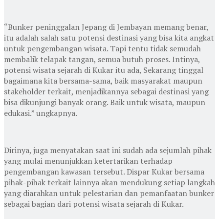
“Bunker peninggalan Jepang di Jembayan memang benar,
itu adalah salah satu potensi destinasi yang bisa kita angkat
untuk pengembangan wisata. Tapi tentu tidak semudah
membalik telapak tangan, semua butuh proses. Intinya,
potensi wisata sejarah di Kukar itu ada, Sekarang tinggal
bagaimana kita bersama-sama, baik masyarakat maupun
stakeholder terkait, menjadikannya sebagai destinasi yang
bisa dikunjungi banyak orang. Baik untuk wisata, maupun
edukasi.” ungkapnya.
Dirinya, juga menyatakan saat ini sudah ada sejumlah pihak
yang mulai menunjukkan ketertarikan terhadap
pengembangan kawasan tersebut. Dispar Kukar bersama
pihak-pihak terkait lainnya akan mendukung setiap langkah
yang diarahkan untuk pelestarian dan pemanfaatan bunker
sebagai bagian dari potensi wisata sejarah di Kukar.