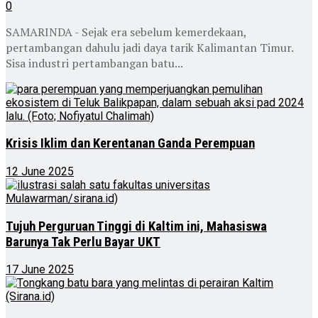
0
SAMARINDA - Sejak era sebelum kemerdekaan,
pertambangan dahulu jadi daya tarik Kalimantan Timur.
Sisa industri pertambangan batu...
Krisis Iklim dan Kerentanan Ganda Perempuan
12 June 2025
Tujuh Perguruan Tinggi di Kaltim ini, Mahasiswa
Barunya Tak Perlu Bayar UKT
17 June 2025