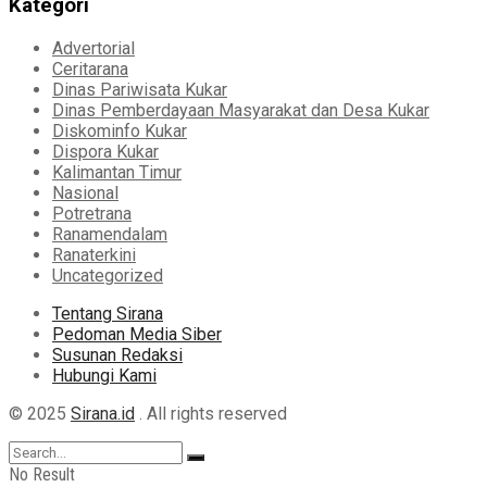
Kategori
Advertorial
Ceritarana
Dinas Pariwisata Kukar
Dinas Pemberdayaan Masyarakat dan Desa Kukar
Diskominfo Kukar
Dispora Kukar
Kalimantan Timur
Nasional
Potretrana
Ranamendalam
Ranaterkini
Uncategorized
Tentang Sirana
Pedoman Media Siber
Susunan Redaksi
Hubungi Kami
© 2025
Sirana.id
. All rights reserved
No Result