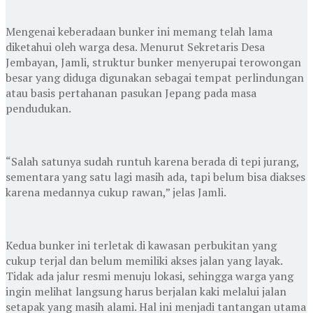
Mengenai keberadaan bunker ini memang telah lama
diketahui oleh warga desa. Menurut Sekretaris Desa
Jembayan, Jamli, struktur bunker menyerupai terowongan
besar yang diduga digunakan sebagai tempat perlindungan
atau basis pertahanan pasukan Jepang pada masa
pendudukan.
“Salah satunya sudah runtuh karena berada di tepi jurang,
sementara yang satu lagi masih ada, tapi belum bisa diakses
karena medannya cukup rawan,” jelas Jamli.
Kedua bunker ini terletak di kawasan perbukitan yang
cukup terjal dan belum memiliki akses jalan yang layak.
Tidak ada jalur resmi menuju lokasi, sehingga warga yang
ingin melihat langsung harus berjalan kaki melalui jalan
setapak yang masih alami. Hal ini menjadi tantangan utama