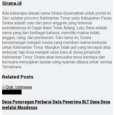
Sirana.id
Ada beberapa alasan nama Sirana disematkan untuk portal ini.
Dari selatan provinsi Kalimantan Timur yaitu Kabupaten Paser,
Sirana adalah satu dari jenis anggrek yang terkenal
keindahannya di Cagar Alam Teluk Adang. Lalu, Rana adalah
nama yang dari berbagai bahasa, memiliki makna indah,
anggun, riang, dan pemberani. Dari nama ini, Sirana
bersemangat menjadi media yang memberi warna berbeda
untuk Kalimantan Timur. Mungkin tidak jadi yang tercepat atau
terbesar, tapi bisa menjadi oase baru di dunia jurnalistik
Kalimantan Timur. Sirana akan berusaha terus berdaya dan
bersuara menyajikan liputan yang nyaman dibaca untuk semua
Temanrana
Related
Posts
Advertorial
Desa Ponoragan Perbarui Data Penerima BLT Dana Desa
melalui Musdesus