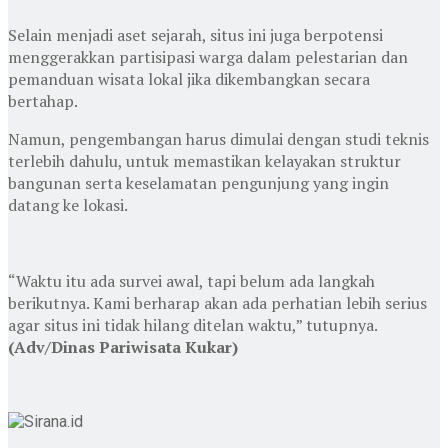
Selain menjadi aset sejarah, situs ini juga berpotensi
menggerakkan partisipasi warga dalam pelestarian dan
pemanduan wisata lokal jika dikembangkan secara
bertahap.
Namun, pengembangan harus dimulai dengan studi teknis
terlebih dahulu, untuk memastikan kelayakan struktur
bangunan serta keselamatan pengunjung yang ingin
datang ke lokasi.
“Waktu itu ada survei awal, tapi belum ada langkah
berikutnya. Kami berharap akan ada perhatian lebih serius
agar situs ini tidak hilang ditelan waktu,” tutupnya.
(Adv/Dinas Pariwisata Kukar)