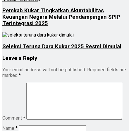
Pemkab Kukar Tingkatkan Akuntabilitas
Keuangan Negara Melalui Pendampingan SPIP
Terintegrasi 2025
Seleksi Teruna Dara Kukar 2025 Resmi Dimulai
Leave a Reply
Your email address will not be published.
Required fields are
marked
*
Comment
*
Name
*