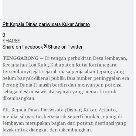
Plt Kepala Dinas pariwisata Kukar Arianto
0
SHARES
Share on Facebook
Share on Twitter
TENGGARONG —
Di tengah perbukitan Desa Jembayan,
Kecamatan Loa Kulu, Kabupaten Kutai Kartanegara,
tersembunyi jejak sejarah masa penjajahan Jepang yang
belum banyak dikenal publik. Dua bunker peninggalan era
Perang Dunia II masih berdiri dan menyimpan potensi
sebagai destinasi wisata sejarah yang menarik untuk
dikembangkan.
Plt. Kepala Dinas Pariwisata (Dispar) Kukar, Arianto,
menilai situs-situs bersejarah seperti bunker Jepang di
Jembayan merupakan bagian dari potensi destinasi yang
layak untuk diangkat dan dikembangkan.