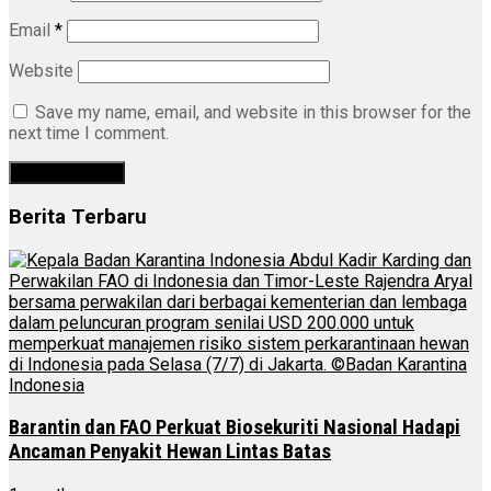
Email
*
Website
Save my name, email, and website in this browser for the
next time I comment.
Berita Terbaru
Barantin dan FAO Perkuat Biosekuriti Nasional Hadapi
Ancaman Penyakit Hewan Lintas Batas