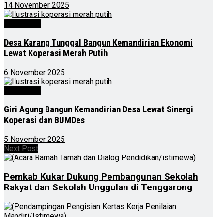
14 November 2025
Advertorial
Desa Karang Tunggal Bangun Kemandirian Ekonomi
Lewat Koperasi Merah Putih
6 November 2025
Advertorial
Giri Agung Bangun Kemandirian Desa Lewat Sinergi
Koperasi dan BUMDes
5 November 2025
Next Post
Pemkab Kukar Dukung Pembangunan Sekolah
Rakyat dan Sekolah Unggulan di Tenggarong