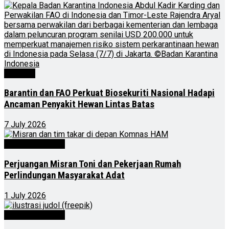
Nasional
Barantin dan FAO Perkuat Biosekuriti Nasional Hadapi
Ancaman Penyakit Hewan Lintas Batas
7 July 2026
Kalimantan Timur
Perjuangan Misran Toni dan Pekerjaan Rumah
Perlindungan Masyarakat Adat
1 July 2026
Kalimantan Timur