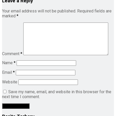
Leave a Reply
Your email address will not be published.
Required fields are
marked
*
Comment
*
Name
*
Email
*
Website
Save my name, email, and website in this browser for the
next time I comment.