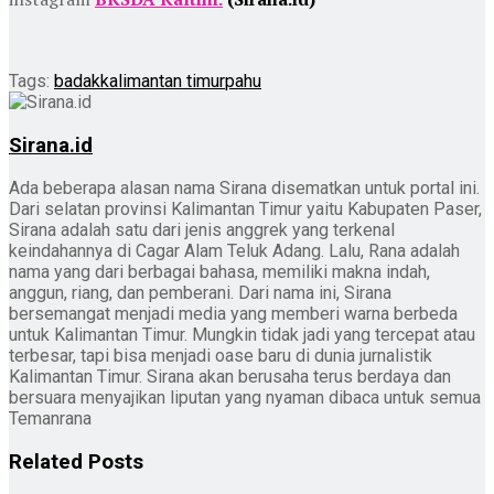
Tags:
badak
kalimantan timur
pahu
Sirana.id
Ada beberapa alasan nama Sirana disematkan untuk portal ini.
Dari selatan provinsi Kalimantan Timur yaitu Kabupaten Paser,
Sirana adalah satu dari jenis anggrek yang terkenal
keindahannya di Cagar Alam Teluk Adang. Lalu, Rana adalah
nama yang dari berbagai bahasa, memiliki makna indah,
anggun, riang, dan pemberani. Dari nama ini, Sirana
bersemangat menjadi media yang memberi warna berbeda
untuk Kalimantan Timur. Mungkin tidak jadi yang tercepat atau
terbesar, tapi bisa menjadi oase baru di dunia jurnalistik
Kalimantan Timur. Sirana akan berusaha terus berdaya dan
bersuara menyajikan liputan yang nyaman dibaca untuk semua
Temanrana
Related
Posts