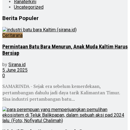
Ranaterkini
Uncategorized
Berita Populer
Ceritarana
Permintaan Batu Bara Menurun, Anak Muda Kaltim Harus
Bersiap
by
Sirana.id
5 June 2025
0
SAMARINDA - Sejak era sebelum kemerdekaan,
pertambangan dahulu jadi daya tarik Kalimantan Timur.
Sisa industri pertambangan batu...