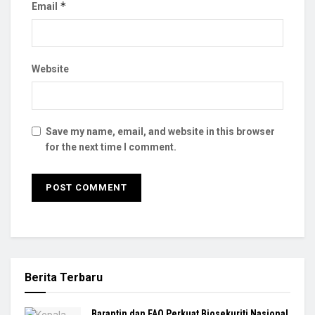
*
Email
Website
Save my name, email, and website in this browser
for the next time I comment.
Berita Terbaru
Barantin dan FAO Perkuat Biosekuriti Nasional