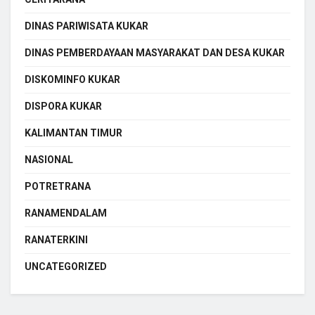
DINAS PARIWISATA KUKAR
DINAS PEMBERDAYAAN MASYARAKAT DAN DESA KUKAR
DISKOMINFO KUKAR
DISPORA KUKAR
KALIMANTAN TIMUR
NASIONAL
POTRETRANA
RANAMENDALAM
RANATERKINI
UNCATEGORIZED