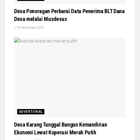
Desa Ponoragan Perbarui Data Penerima BLT Dana
Desa melalui Musdesus
14 November 2025
ADVERTORIAL
Desa Karang Tunggal Bangun Kemandirian
Ekonomi Lewat Koperasi Merah Putih