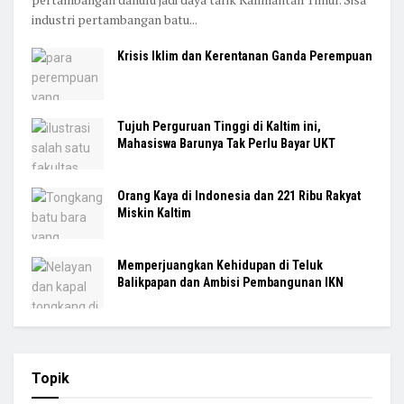
industri pertambangan batu...
Krisis Iklim dan Kerentanan Ganda Perempuan
Tujuh Perguruan Tinggi di Kaltim ini,
Mahasiswa Barunya Tak Perlu Bayar UKT
Orang Kaya di Indonesia dan 221 Ribu Rakyat
Miskin Kaltim
Memperjuangkan Kehidupan di Teluk
Balikpapan dan Ambisi Pembangunan IKN
Topik