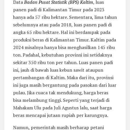
Data
Badan Pusat Statistik (BPS) Kaltim
, luas
panen padi di Kalimantan Timur pada 2023
hanya ada 57 ribu hektare. Sementara, lima tahun
sebelumnya atau pada 2018, luas panen padi di
angka 65 ribu hektare. Hal ini berdampak pada
produksi beras di Kalimantan Timur. Kaltim pada
2024 misalnya hanya bisa menghasilkan 145 ribu
ton. Padahal, kebutuhan provinsi ini setidaknya
sekitar 350 ribu ton per tahun. Luas panen padi
ini, jauh di bawah luas kebun sawit ataupun
pertambangan di Kaltim. Maka dari itu, provinsi
ini juga masih bergantung pada pasokan dari luar
pulau. Jika cuaca tak mendukung, harga beras
bisa melambung tinggi. Seperti yang terjadi di
Mahakam Ulu pada Juli Agustus lalu, saat harga
beras mencapai jutaan rupiah per karungnya.
Namun, pemerintah masih berharap petani