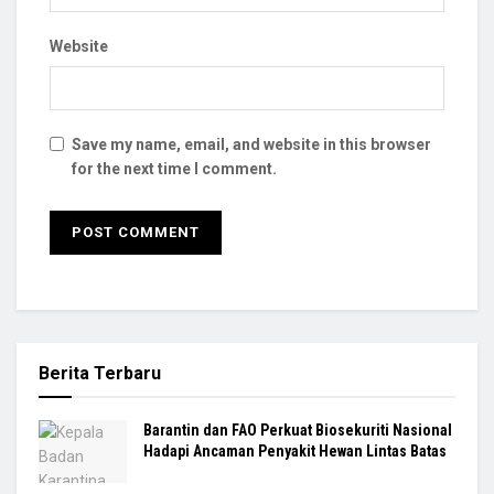
Website
Save my name, email, and website in this browser
for the next time I comment.
Berita Terbaru
Barantin dan FAO Perkuat Biosekuriti Nasional
Hadapi Ancaman Penyakit Hewan Lintas Batas