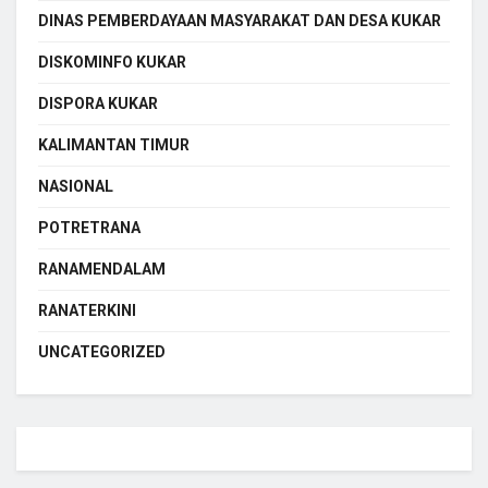
DINAS PEMBERDAYAAN MASYARAKAT DAN DESA KUKAR
DISKOMINFO KUKAR
DISPORA KUKAR
KALIMANTAN TIMUR
NASIONAL
POTRETRANA
RANAMENDALAM
RANATERKINI
UNCATEGORIZED