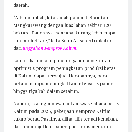
daerah.
“Alhamdulillah, kita sudah panen di Spontan
Mangkurawang dengan luas lahan sekitar 120
hektare. Panennya mencapai kurang lebih empat
ton per hektare,” kata Seno Aji seperti dikutip
dari
unggahan Pemprov Kaltim.
Lanjut dia, melalui panen raya ini pemerintah
optimistis program peningkatan produksi beras
di Kaltim dapat terwujud. Harapannya, para
petani mampu meningkatkan intensitas panen
hingga tiga kali dalam setahun.
Namun, jika ingin mewujudkan swasembada beras
Kaltim pada 2026, pekerjaan Pemprov Kaltim
cukup berat. Pasalnya, aliha-alih terjadi kenaikan,
data menunjukkan panen padi terus menurun.