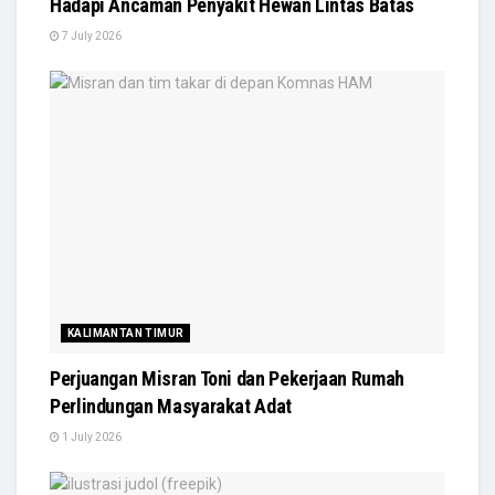
Hadapi Ancaman Penyakit Hewan Lintas Batas
7 July 2026
KALIMANTAN TIMUR
Perjuangan Misran Toni dan Pekerjaan Rumah
Perlindungan Masyarakat Adat
1 July 2026