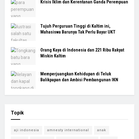
Krisis Iklim dan Kerentanan Ganda Perempuan
Tujuh Perguruan Tinggi di Kaltim ini,
Mahasiswa Barunya Tak Perlu Bayar UKT
Orang Kaya di Indonesia dan 221 Ribu Rakyat
Miskin Kaltim
Memperjuangkan Kehidupan di Teluk
Balikpapan dan Ambisi Pembangunan IKN
Topik
aji indonesia
amnesty international
anak