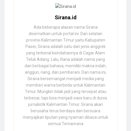
Sirana.id
Ada beberapa alasan nama Sirana
disematkan untuk portal ini. Dari selatan
provinsi Kalimantan Timur yaitu Kabupaten
Paser, Sirana adalah satu dari jenis anggrek
yang terkenal keindahannya di Cagar Alam
Teluk Adang. Lalu, Rana adalah nama yang
dari berbagai bahasa, memiliki makna indah,
anggun, riang, dan pemberani. Dari nama ini,
Sirana bersemangat menjadi media yang
memberi warna berbeda untuk Kalimantan
Timur. Mungkin tidak jadi yang tercepat atau
terbesar, tapi bisa menjadi oase baru di dunia
jurnalistik Kalimantan Timur. Sirana akan
berusaha terus berdaya dan bersuara
menyajikan liputan yang nyaman dibaca untuk
semua Temanrana