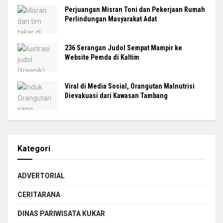
Perjuangan Misran Toni dan Pekerjaan Rumah
Perlindungan Masyarakat Adat
236 Serangan Judol Sempat Mampir ke
Website Pemda di Kaltim
Viral di Media Sosial, Orangutan Malnutrisi
Dievakuasi dari Kawasan Tambang
Kategori
ADVERTORIAL
CERITARANA
DINAS PARIWISATA KUKAR