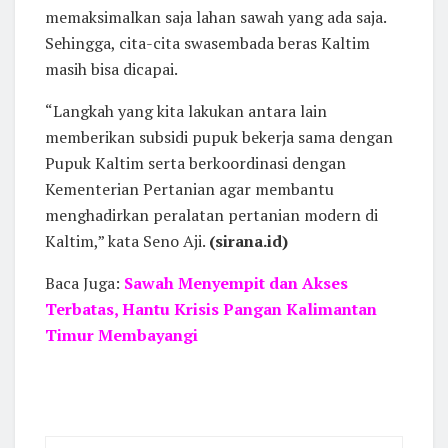
memaksimalkan saja lahan sawah yang ada saja.
Sehingga, cita-cita swasembada beras Kaltim
masih bisa dicapai.
“Langkah yang kita lakukan antara lain
memberikan subsidi pupuk bekerja sama dengan
Pupuk Kaltim serta berkoordinasi dengan
Kementerian Pertanian agar membantu
menghadirkan peralatan pertanian modern di
Kaltim,” kata Seno Aji.
(sirana.id)
Baca Juga:
Sawah Menyempit dan Akses
Terbatas, Hantu Krisis Pangan Kalimantan
Timur Membayangi