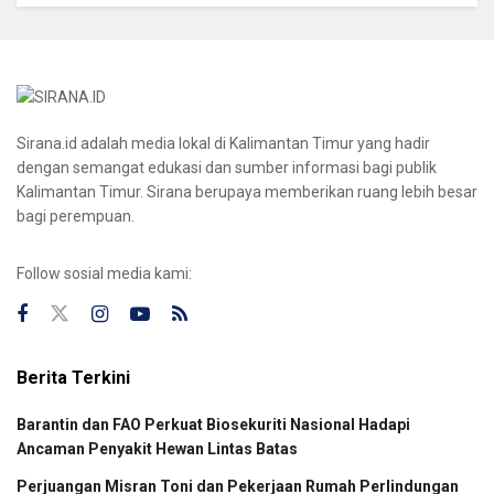
Sirana.id adalah media lokal di Kalimantan Timur yang hadir
dengan semangat edukasi dan sumber informasi bagi publik
Kalimantan Timur. Sirana berupaya memberikan ruang lebih besar
bagi perempuan.
Follow sosial media kami:
Berita Terkini
Barantin dan FAO Perkuat Biosekuriti Nasional Hadapi
Ancaman Penyakit Hewan Lintas Batas
Perjuangan Misran Toni dan Pekerjaan Rumah Perlindungan