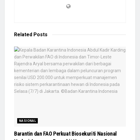
Related
Posts
NASIONAL
Barantin dan FAO Perkuat Biosekuriti Nasional