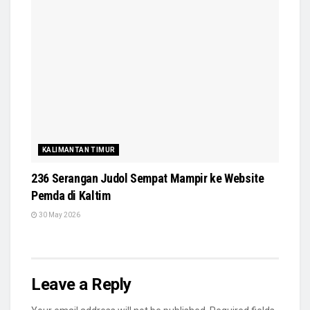
KALIMANTAN TIMUR
236 Serangan Judol Sempat Mampir ke Website
Pemda di Kaltim
30 May 2026
Leave a Reply