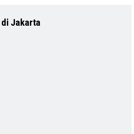
di Jakarta