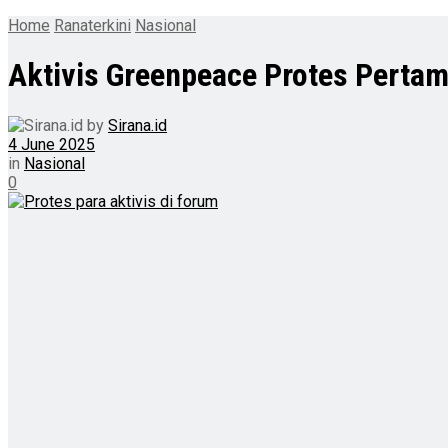
Home
Ranaterkini
Nasional
Aktivis Greenpeace Protes Pertam
by
Sirana.id
4 June 2025
in
Nasional
0