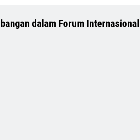
bangan dalam Forum Internasional 