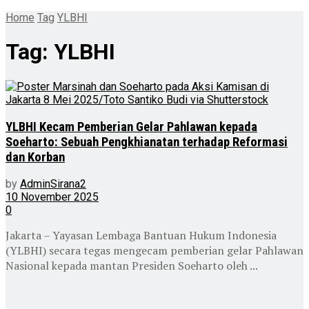
Home
Tag
YLBHI
Tag:
YLBHI
YLBHI Kecam Pemberian Gelar Pahlawan kepada
Soeharto: Sebuah Pengkhianatan terhadap Reformasi
dan Korban
by
AdminSirana2
10 November 2025
0
Jakarta – Yayasan Lembaga Bantuan Hukum Indonesia
(YLBHI) secara tegas mengecam pemberian gelar Pahlawan
Nasional kepada mantan Presiden Soeharto oleh ...