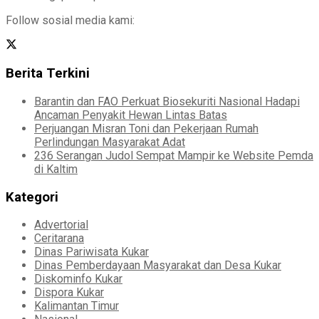
Follow sosial media kami:
Berita Terkini
Barantin dan FAO Perkuat Biosekuriti Nasional Hadapi
Ancaman Penyakit Hewan Lintas Batas
Perjuangan Misran Toni dan Pekerjaan Rumah
Perlindungan Masyarakat Adat
236 Serangan Judol Sempat Mampir ke Website Pemda
di Kaltim
Kategori
Advertorial
Ceritarana
Dinas Pariwisata Kukar
Dinas Pemberdayaan Masyarakat dan Desa Kukar
Diskominfo Kukar
Dispora Kukar
Kalimantan Timur