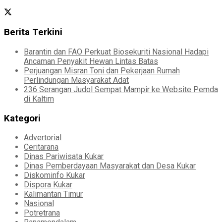
Berita Terkini
Barantin dan FAO Perkuat Biosekuriti Nasional Hadapi
Ancaman Penyakit Hewan Lintas Batas
Perjuangan Misran Toni dan Pekerjaan Rumah
Perlindungan Masyarakat Adat
236 Serangan Judol Sempat Mampir ke Website Pemda
di Kaltim
Kategori
Advertorial
Ceritarana
Dinas Pariwisata Kukar
Dinas Pemberdayaan Masyarakat dan Desa Kukar
Diskominfo Kukar
Dispora Kukar
Kalimantan Timur
Nasional
Potretrana