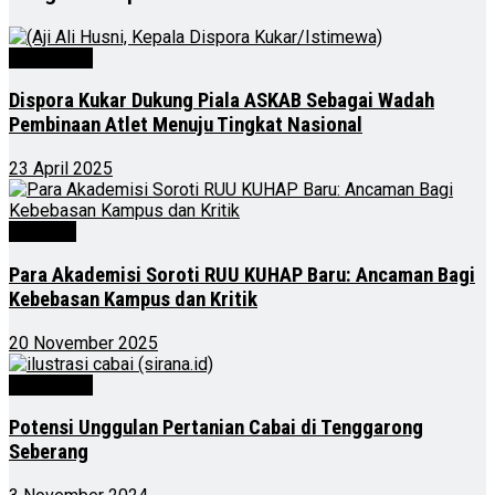
Advertorial
Dispora Kukar Dukung Piala ASKAB Sebagai Wadah
Pembinaan Atlet Menuju Tingkat Nasional
23 April 2025
Nasional
Para Akademisi Soroti RUU KUHAP Baru: Ancaman Bagi
Kebebasan Kampus dan Kritik
20 November 2025
Advertorial
Potensi Unggulan Pertanian Cabai di Tenggarong
Seberang