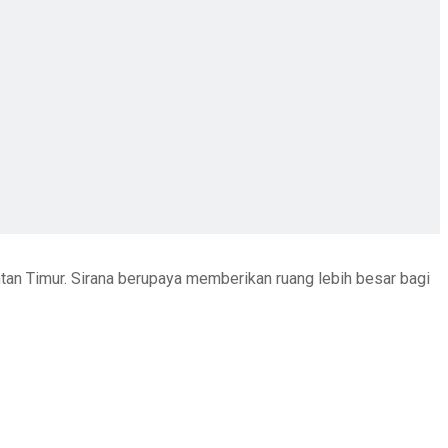
ntan Timur. Sirana berupaya memberikan ruang lebih besar bagi