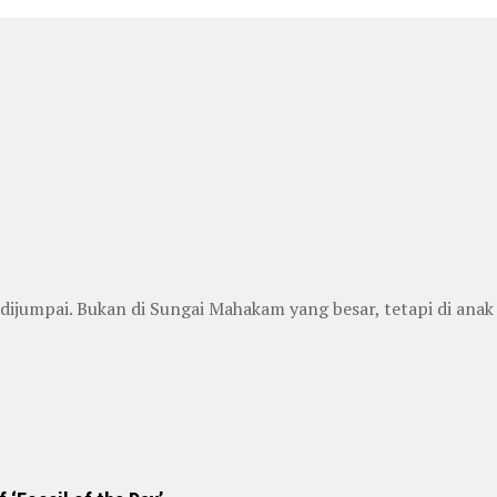
dijumpai. Bukan di Sungai Mahakam yang besar, tetapi di anak s