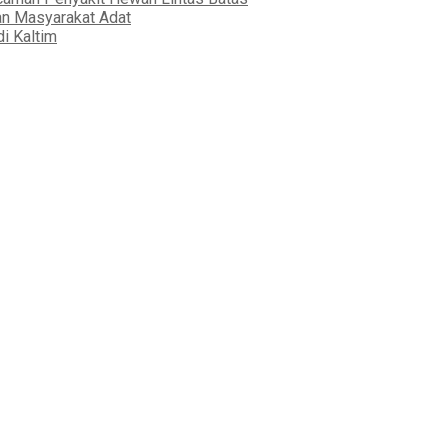
an Masyarakat Adat
i Kaltim