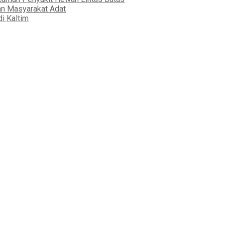
an Masyarakat Adat
i Kaltim