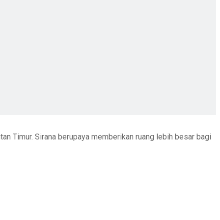
ntan Timur. Sirana berupaya memberikan ruang lebih besar bagi