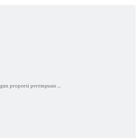
ngan proporsi perempuan ...